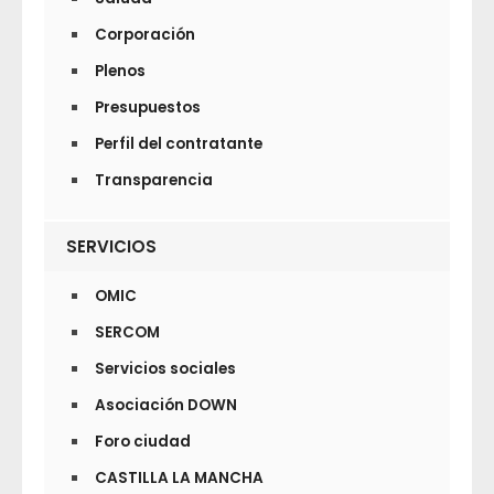
Corporación
Plenos
Presupuestos
Perfil del contratante
Transparencia
SERVICIOS
OMIC
SERCOM
Servicios sociales
Asociación DOWN
Foro ciudad
CASTILLA LA MANCHA