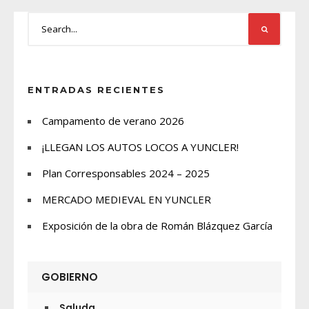
ENTRADAS RECIENTES
Campamento de verano 2026
¡LLEGAN LOS AUTOS LOCOS A YUNCLER!
Plan Corresponsables 2024 – 2025
MERCADO MEDIEVAL EN YUNCLER
Exposición de la obra de Román Blázquez García
GOBIERNO
Saluda