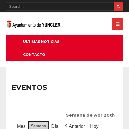
ULTIMAS NOTICIAS
CONTACTO
EVENTOS
Semana de Abr 20th
Semana
Mes
Día
Anterior
Hoy