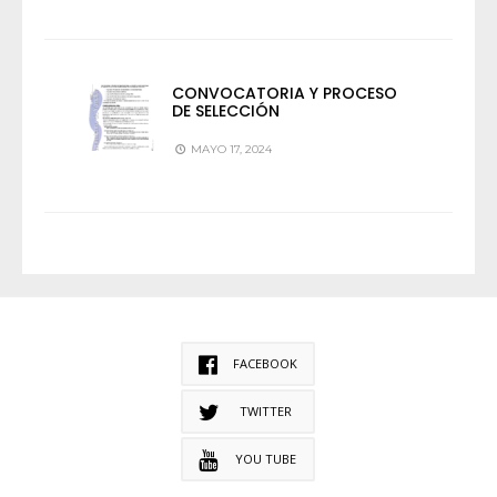
CONVOCATORIA Y PROCESO
DE SELECCIÓN
MAYO 17, 2024
FACEBOOK
TWITTER
YOU TUBE