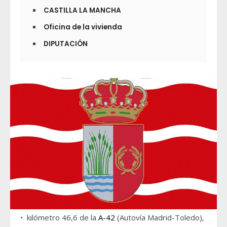
CASTILLA LA MANCHA
Oficina de la vivienda
DIPUTACIÓN
• kilómetro 46,6 de la
A-42
(Autovía Madrid-Toledo),