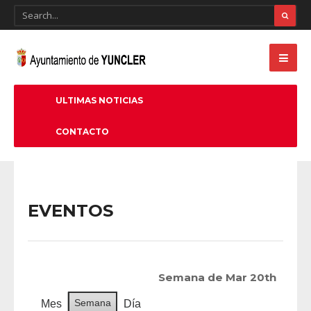
ULTIMAS NOTICIAS
CONTACTO
EVENTOS
Semana de Mar 20th
Semana
Mes
Día