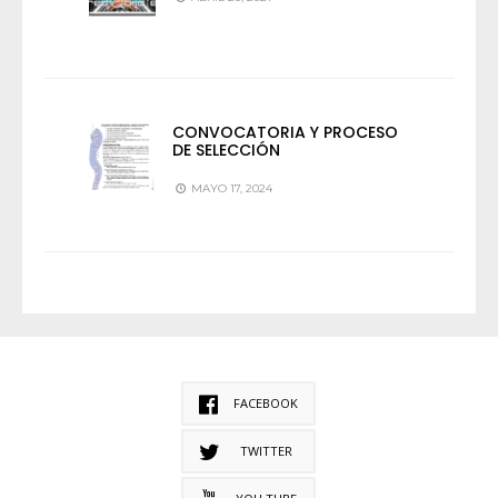
CONVOCATORIA Y PROCESO
DE SELECCIÓN
MAYO 17, 2024
FACEBOOK
TWITTER