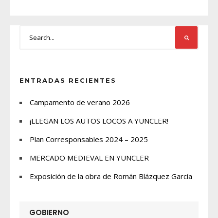
ENTRADAS RECIENTES
Campamento de verano 2026
¡LLEGAN LOS AUTOS LOCOS A YUNCLER!
Plan Corresponsables 2024 – 2025
MERCADO MEDIEVAL EN YUNCLER
Exposición de la obra de Román Blázquez García
GOBIERNO