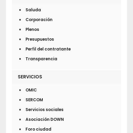
Saluda
Corporación
Plenos
Presupuestos
Perfil del contratante
Transparencia
SERVICIOS
OMIC
SERCOM
Servicios sociales
Asociación DOWN
Foro ciudad