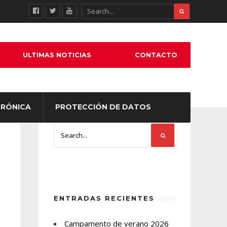
ULTIMAS NOTICIAS
CONTACTO
TRÓNICA
PROTECCIÓN DE DATOS
ENTRADAS RECIENTES
Campamento de verano 2026