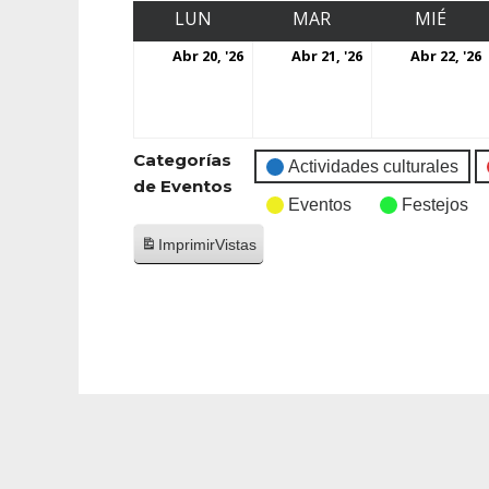
LUN
MAR
MIÉ
Abr 20, '26
Abr 21, '26
Abr 22, '26
Categorías
Actividades culturales
de Eventos
Eventos
Festejos
Imprimir
Vistas