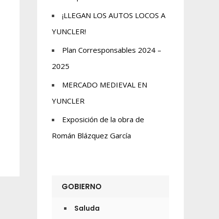
¡LLEGAN LOS AUTOS LOCOS A
YUNCLER!
Plan Corresponsables 2024 –
2025
MERCADO MEDIEVAL EN
YUNCLER
Exposición de la obra de
Román Blázquez García
GOBIERNO
Saluda