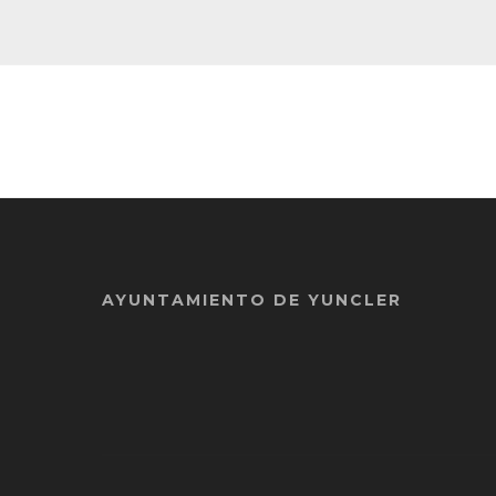
AYUNTAMIENTO DE YUNCLER