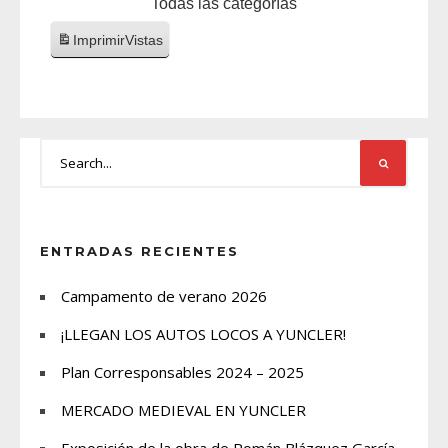
Todas las categorías
Imprimir
Vistas
ENTRADAS RECIENTES
Campamento de verano 2026
¡LLEGAN LOS AUTOS LOCOS A YUNCLER!
Plan Corresponsables 2024 – 2025
MERCADO MEDIEVAL EN YUNCLER