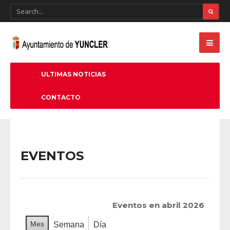
ULTIMAS NOTICIAS
CONTACTO
EVENTOS
Eventos en abril 2026
Mes
Semana
Día