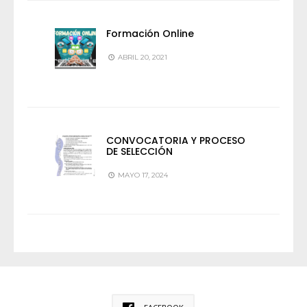
Formación Online
ABRIL 20, 2021
CONVOCATORIA Y PROCESO
DE SELECCIÓN
MAYO 17, 2024