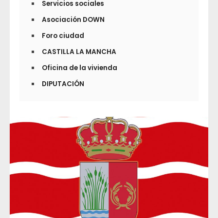
Servicios sociales
Asociación DOWN
Foro ciudad
CASTILLA LA MANCHA
Oficina de la vivienda
DIPUTACIÓN