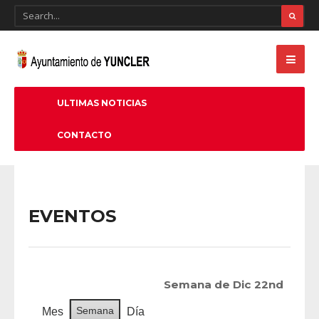
ULTIMAS NOTICIAS
CONTACTO
EVENTOS
Semana de Dic 22nd
Semana
Mes
Día