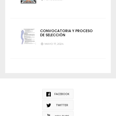
CONVOCATORIA Y PROCESO
DE SELECCIÓN
MAYO 17, 2024
FACEBOOK
TWITTER