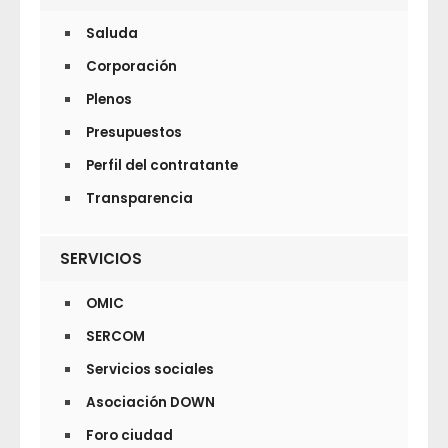
Saluda
Corporación
Plenos
Presupuestos
Perfil del contratante
Transparencia
SERVICIOS
OMIC
SERCOM
Servicios sociales
Asociación DOWN
Foro ciudad