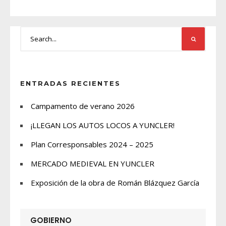
ENTRADAS RECIENTES
Campamento de verano 2026
¡LLEGAN LOS AUTOS LOCOS A YUNCLER!
Plan Corresponsables 2024 – 2025
MERCADO MEDIEVAL EN YUNCLER
Exposición de la obra de Román Blázquez García
GOBIERNO