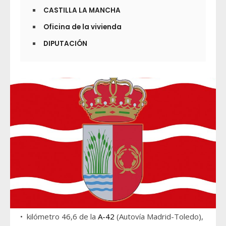
CASTILLA LA MANCHA
Oficina de la vivienda
DIPUTACIÓN
• kilómetro 46,6 de la
A-42
(Autovía Madrid-Toledo),