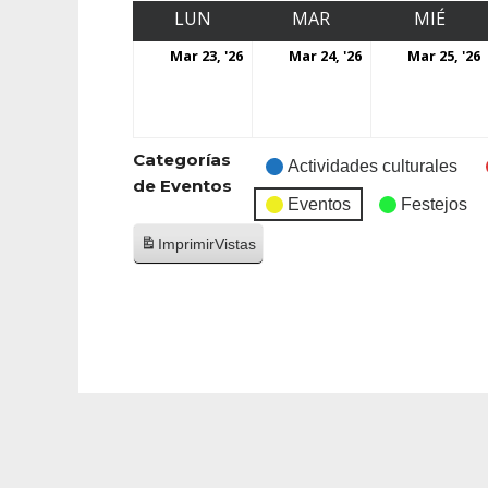
LUN
MAR
MIÉ
Mar 23, '26
Mar 24, '26
Mar 25, '26
Categorías
Actividades culturales
de Eventos
Eventos
Festejos
Imprimir
Vistas