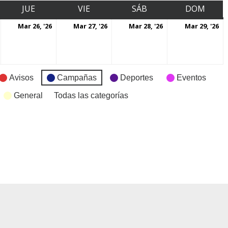
JUE
VIE
SÁB
DOM
Mar 26, '26
Mar 27, '26
Mar 28, '26
Mar 29, '26
Avisos
Campañas
Deportes
Eventos
General
Todas las categorías