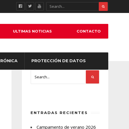
ULTIMAS NOTICIAS
CONTACTO
TRÓNICA
PROTECCIÓN DE DATOS
ENTRADAS RECIENTES
Campamento de verano 2026