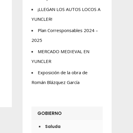
¡LLEGAN LOS AUTOS LOCOS A
YUNCLER!
Plan Corresponsables 2024 –
2025
MERCADO MEDIEVAL EN
YUNCLER
Exposición de la obra de
Román Blázquez García
GOBIERNO
Saluda