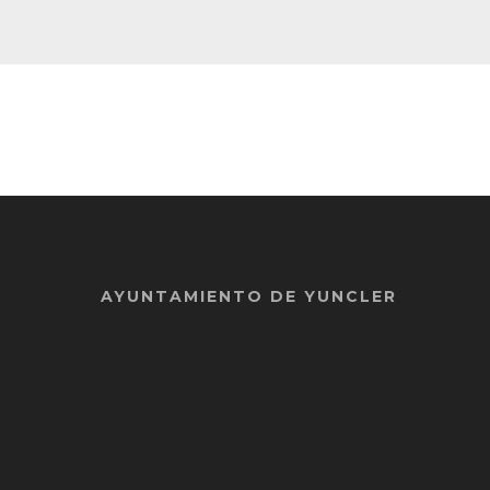
AYUNTAMIENTO DE YUNCLER