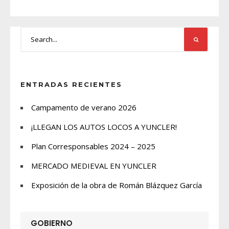
ENTRADAS RECIENTES
Campamento de verano 2026
¡LLEGAN LOS AUTOS LOCOS A YUNCLER!
Plan Corresponsables 2024 – 2025
MERCADO MEDIEVAL EN YUNCLER
Exposición de la obra de Román Blázquez García
GOBIERNO