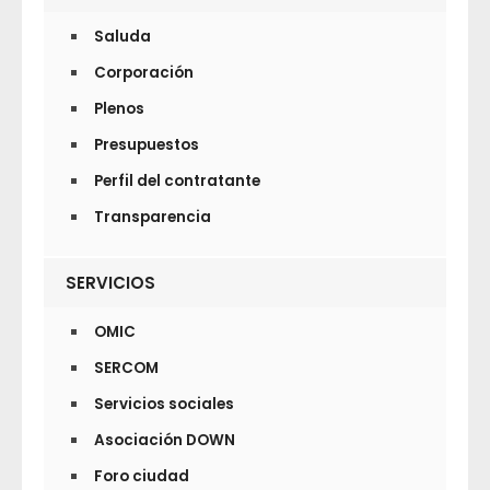
Saluda
Corporación
Plenos
Presupuestos
Perfil del contratante
Transparencia
SERVICIOS
OMIC
SERCOM
Servicios sociales
Asociación DOWN
Foro ciudad