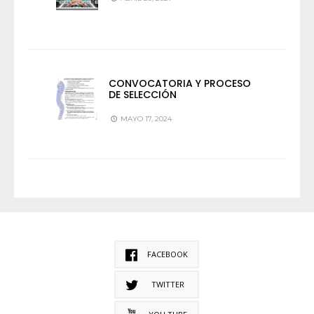
CONVOCATORIA Y PROCESO
DE SELECCIÓN
MAYO 17, 2024
FACEBOOK
TWITTER