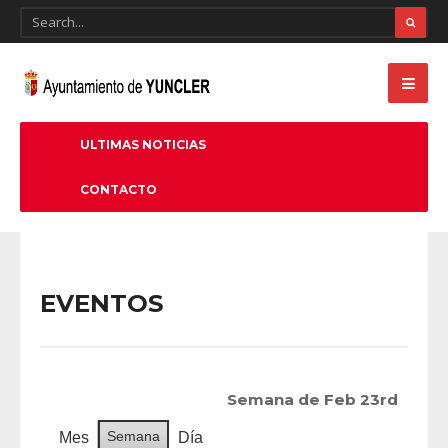
ULTIMAS NOTICIAS
CONTACTO
EVENTOS
Semana de Feb 23rd
Semana
Mes
Día