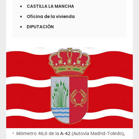
CASTILLA LA MANCHA
Oficina de la vivienda
DIPUTACIÓN
• kilómetro 46,6 de la
A-42
(Autovía Madrid-Toledo),