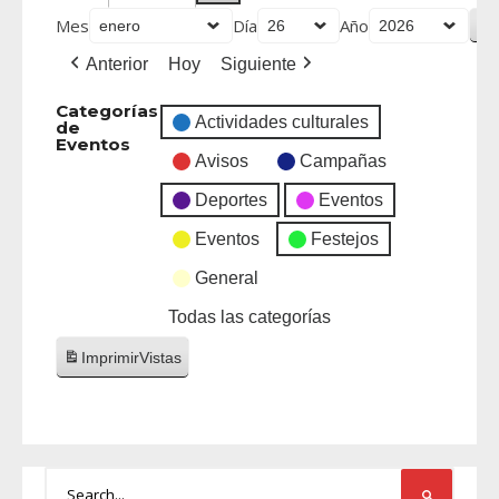
Mes
Día
Año
Anterior
Hoy
Siguiente
Categorías
Actividades culturales
de
Eventos
Avisos
Campañas
Deportes
Eventos
Eventos
Festejos
General
Todas las categorías
Imprimir
Vistas