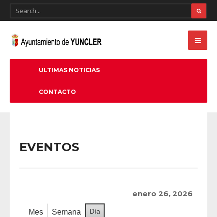
ULTIMAS NOTICIAS
CONTACTO
EVENTOS
enero 26, 2026
Día
Mes
Semana