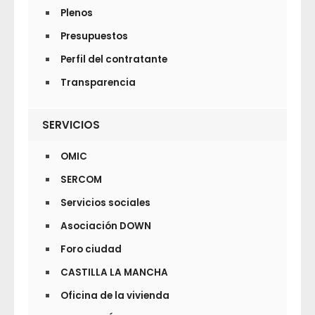
Plenos
Presupuestos
Perfil del contratante
Transparencia
SERVICIOS
OMIC
SERCOM
Servicios sociales
Asociación DOWN
Foro ciudad
CASTILLA LA MANCHA
Oficina de la vivienda