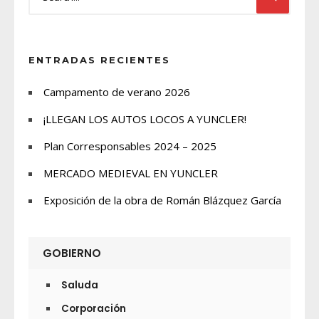
ENTRADAS RECIENTES
Campamento de verano 2026
¡LLEGAN LOS AUTOS LOCOS A YUNCLER!
Plan Corresponsables 2024 – 2025
MERCADO MEDIEVAL EN YUNCLER
Exposición de la obra de Román Blázquez García
GOBIERNO
Saluda
Corporación