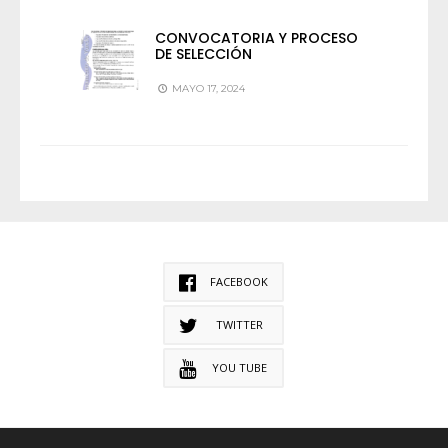
CONVOCATORIA Y PROCESO
DE SELECCIÓN
MAYO 17, 2024
FACEBOOK
TWITTER
YOU TUBE