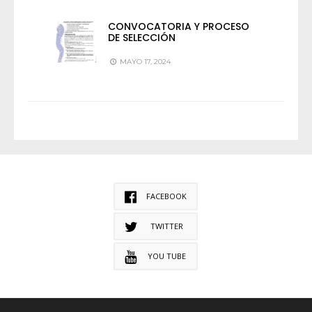
CONVOCATORIA Y PROCESO
DE SELECCIÓN
MAYO 17, 2024
FACEBOOK
TWITTER
YOU TUBE