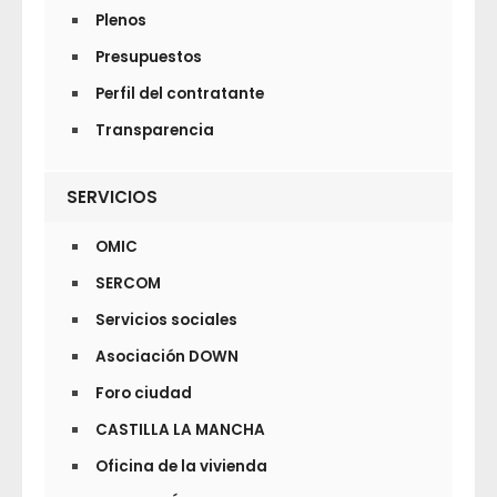
Plenos
Presupuestos
Perfil del contratante
Transparencia
SERVICIOS
OMIC
SERCOM
Servicios sociales
Asociación DOWN
Foro ciudad
CASTILLA LA MANCHA
Oficina de la vivienda