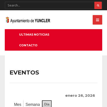
ULTIMAS NOTICIAS
CONTACTO
EVENTOS
enero 26, 2026
Día
Mes
Semana