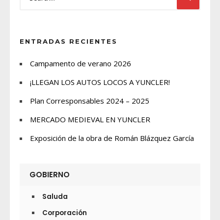
ENTRADAS RECIENTES
Campamento de verano 2026
¡LLEGAN LOS AUTOS LOCOS A YUNCLER!
Plan Corresponsables 2024 – 2025
MERCADO MEDIEVAL EN YUNCLER
Exposición de la obra de Román Blázquez García
GOBIERNO
Saluda
Corporación