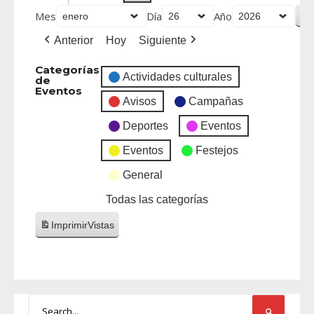
Mes
Día
Año
Anterior
Hoy
Siguiente
Categorías
Actividades culturales
de
Eventos
Avisos
Campañas
Deportes
Eventos
Eventos
Festejos
General
Todas las categorías
Imprimir
Vistas