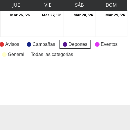
JUE
VIE
SÁB
DOM
Mar 26, '26
Mar 27, '26
Mar 28, '26
Mar 29, '26
Avisos
Campañas
Deportes
Eventos
General
Todas las categorías