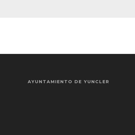
AYUNTAMIENTO DE YUNCLER