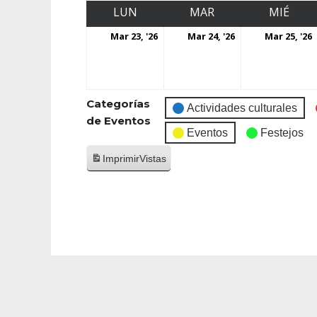
LUN
MAR
MIÉ
Mar 23, '26
Mar 24, '26
Mar 25, '26
Categorías
Actividades culturales
de Eventos
Eventos
Festejos
Imprimir
Vistas