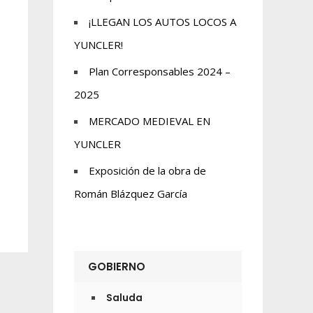
¡LLEGAN LOS AUTOS LOCOS A
YUNCLER!
Plan Corresponsables 2024 –
2025
MERCADO MEDIEVAL EN
YUNCLER
Exposición de la obra de
Román Blázquez García
GOBIERNO
Saluda