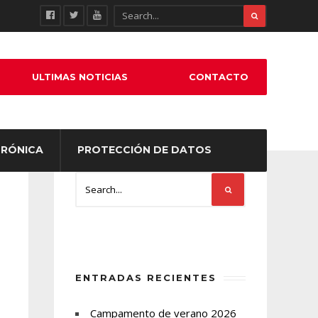
ULTIMAS NOTICIAS
CONTACTO
TRÓNICA
PROTECCIÓN DE DATOS
ENTRADAS RECIENTES
Campamento de verano 2026