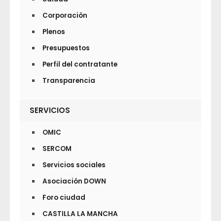
Corporación
Plenos
Presupuestos
Perfil del contratante
Transparencia
SERVICIOS
OMIC
SERCOM
Servicios sociales
Asociación DOWN
Foro ciudad
CASTILLA LA MANCHA