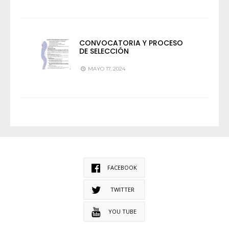
CONVOCATORIA Y PROCESO
DE SELECCIÓN
MAYO 17, 2024
FACEBOOK
TWITTER
YOU TUBE