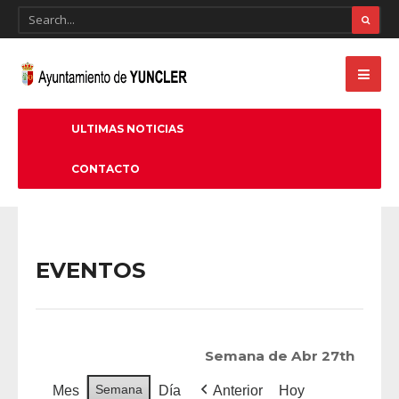
ULTIMAS NOTICIAS
CONTACTO
EVENTOS
Semana de Abr 27th
Semana
Mes
Día
Anterior
Hoy