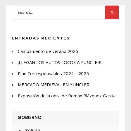
ENTRADAS RECIENTES
Campamento de verano 2026
¡LLEGAN LOS AUTOS LOCOS A YUNCLER!
Plan Corresponsables 2024 – 2025
MERCADO MEDIEVAL EN YUNCLER
Exposición de la obra de Román Blázquez García
GOBIERNO
Saluda