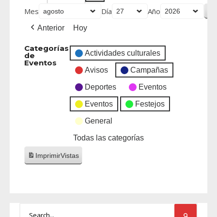
Mes
Día
Año
Anterior
Hoy
Categorías
Actividades culturales
de
Eventos
Avisos
Campañas
Deportes
Eventos
Eventos
Festejos
General
Todas las categorías
Imprimir
Vistas