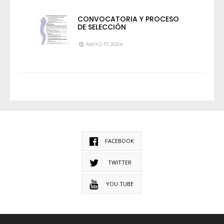
CONVOCATORIA Y PROCESO
DE SELECCIÓN
MAYO 17, 2024
FACEBOOK
TWITTER
YOU TUBE