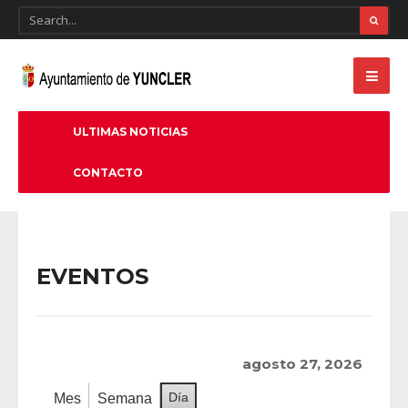
ULTIMAS NOTICIAS
CONTACTO
EVENTOS
agosto 27, 2026
Día
Mes
Semana