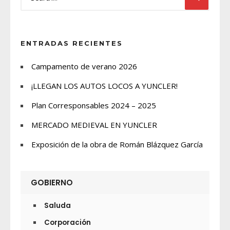
ENTRADAS RECIENTES
Campamento de verano 2026
¡LLEGAN LOS AUTOS LOCOS A YUNCLER!
Plan Corresponsables 2024 – 2025
MERCADO MEDIEVAL EN YUNCLER
Exposición de la obra de Román Blázquez García
GOBIERNO
Saluda
Corporación