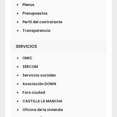
Plenos
Presupuestos
Perfil del contratante
Transparencia
SERVICIOS
OMIC
SERCOM
Servicios sociales
Asociación DOWN
Foro ciudad
CASTILLA LA MANCHA
Oficina de la vivienda