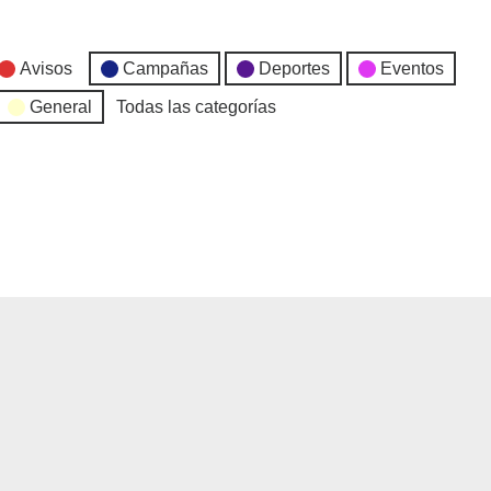
Avisos
Campañas
Deportes
Eventos
General
Todas las categorías