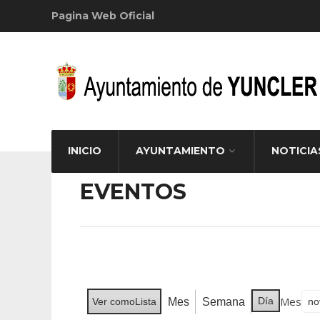
Pagina Web Oficial
INICIO
AYUNTAMIENTO
NOTICIA
EVENTOS
Mes
Día
Mes
Semana
Ver como
Lista