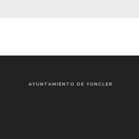
AYUNTAMIENTO DE YUNCLER