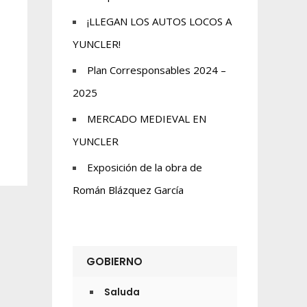
¡LLEGAN LOS AUTOS LOCOS A
YUNCLER!
Plan Corresponsables 2024 –
2025
MERCADO MEDIEVAL EN
YUNCLER
Exposición de la obra de
Román Blázquez García
GOBIERNO
Saluda