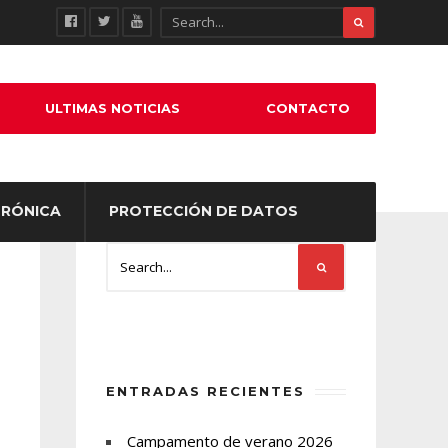
ULTIMAS NOTICIAS
CONTACTO
TRÓNICA
PROTECCIÓN DE DATOS
ENTRADAS RECIENTES
Campamento de verano 2026