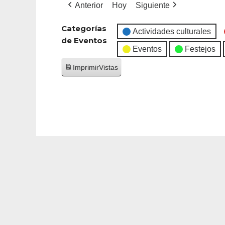
Anterior
Hoy
Siguiente
Categorías
Actividades culturales
de Eventos
Eventos
Festejos
Imprimir
Vistas