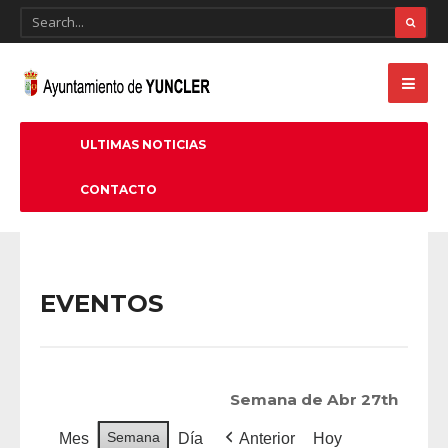
ULTIMAS NOTICIAS
CONTACTO
EVENTOS
Semana de Abr 27th
Semana
Mes
Día
Anterior
Hoy