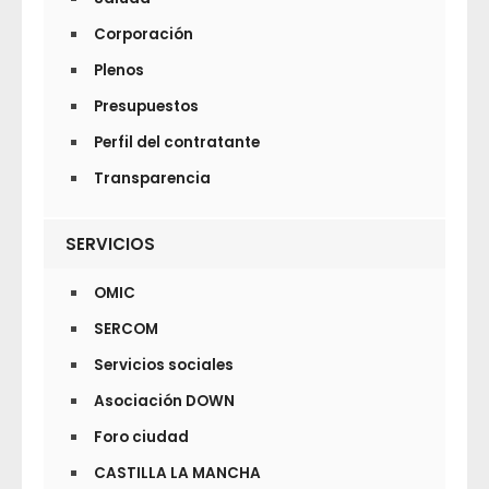
Corporación
Plenos
Presupuestos
Perfil del contratante
Transparencia
SERVICIOS
OMIC
SERCOM
Servicios sociales
Asociación DOWN
Foro ciudad
CASTILLA LA MANCHA