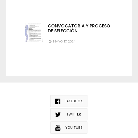
CONVOCATORIA Y PROCESO
DE SELECCIÓN
MAYO 17, 2024
FACEBOOK
TWITTER
YOU TUBE