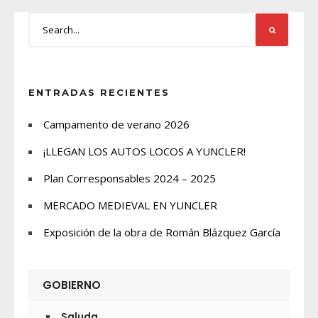
ENTRADAS RECIENTES
Campamento de verano 2026
¡LLEGAN LOS AUTOS LOCOS A YUNCLER!
Plan Corresponsables 2024 – 2025
MERCADO MEDIEVAL EN YUNCLER
Exposición de la obra de Román Blázquez García
GOBIERNO
Saluda