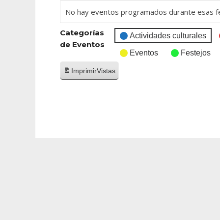
No hay eventos programados durante esas f
Categorías
Actividades culturales
de Eventos
Eventos
Festejos
Imprimir
Vistas