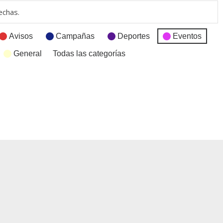
echas.
Avisos
Campañas
Deportes
Eventos
General
Todas las categorías