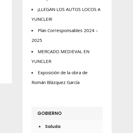
¡LLEGAN LOS AUTOS LOCOS A
YUNCLER!
Plan Corresponsables 2024 –
2025
MERCADO MEDIEVAL EN
YUNCLER
Exposición de la obra de
Román Blázquez García
GOBIERNO
Saluda