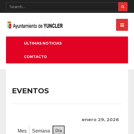
ULTIMAS NOTICIAS
CONTACTO
EVENTOS
enero 29, 2026
Día
Mes
Semana