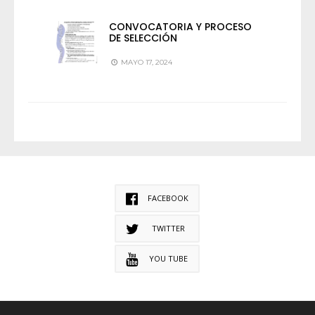
CONVOCATORIA Y PROCESO
DE SELECCIÓN
MAYO 17, 2024
FACEBOOK
TWITTER
YOU TUBE