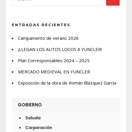
ENTRADAS RECIENTES
Campamento de verano 2026
¡LLEGAN LOS AUTOS LOCOS A YUNCLER!
Plan Corresponsables 2024 – 2025
MERCADO MEDIEVAL EN YUNCLER
Exposición de la obra de Román Blázquez García
GOBIERNO
Saluda
Corporación