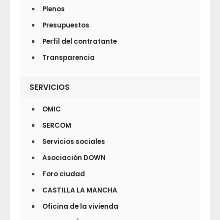
Plenos
Presupuestos
Perfil del contratante
Transparencia
SERVICIOS
OMIC
SERCOM
Servicios sociales
Asociación DOWN
Foro ciudad
CASTILLA LA MANCHA
Oficina de la vivienda