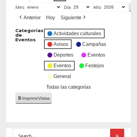
Mes
Día
Año
Anterior
Hoy
Siguiente
Categorías
Actividades culturales
de
Eventos
Avisos
Campañas
Deportes
Eventos
Eventos
Festejos
General
Todas las categorías
Imprimir
Vistas