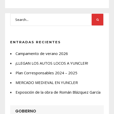
ENTRADAS RECIENTES
Campamento de verano 2026
¡LLEGAN LOS AUTOS LOCOS A YUNCLER!
Plan Corresponsables 2024 – 2025
MERCADO MEDIEVAL EN YUNCLER
Exposición de la obra de Román Blázquez García
GOBIERNO