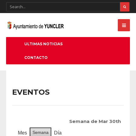
ULTIMAS NOTICIAS
CONTACTO
EVENTOS
Semana de Mar 30th
Semana
Mes
Día