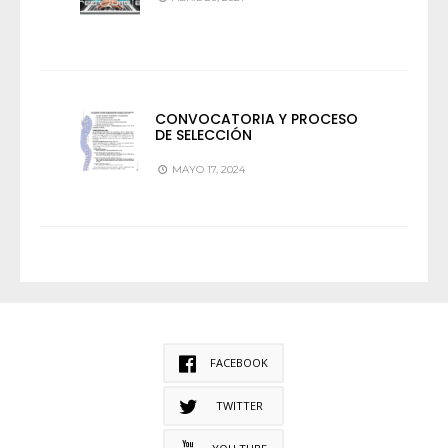
CONVOCATORIA Y PROCESO
DE SELECCIÓN
MAYO 17, 2024
FACEBOOK
TWITTER