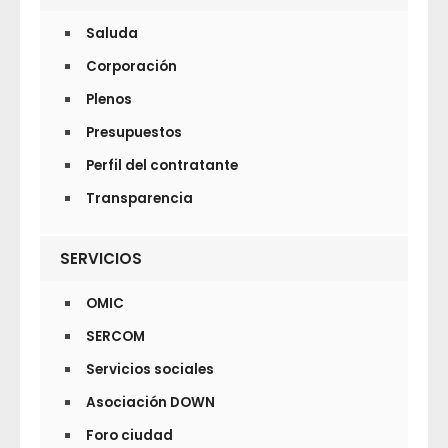
Saluda
Corporación
Plenos
Presupuestos
Perfil del contratante
Transparencia
SERVICIOS
OMIC
SERCOM
Servicios sociales
Asociación DOWN
Foro ciudad