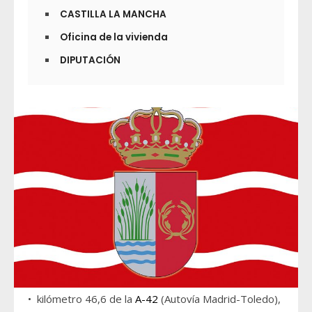
CASTILLA LA MANCHA
Oficina de la vivienda
DIPUTACIÓN
• kilómetro 46,6 de la
A-42
(Autovía Madrid-Toledo),