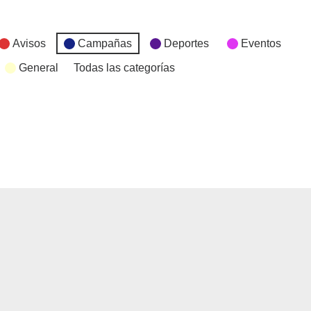
Avisos
Campañas
Deportes
Eventos
General
Todas las categorías