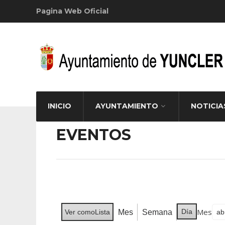
Pagina Web Oficial
INICIO
AYUNTAMIENTO
NOTICIA
EVENTOS
Mes
Día
Mes
Semana
Ver como
Lista