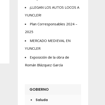
¡LLEGAN LOS AUTOS LOCOS A
YUNCLER!
Plan Corresponsables 2024 –
2025
MERCADO MEDIEVAL EN
YUNCLER
Exposición de la obra de
Román Blázquez García
GOBIERNO
Saluda