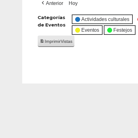
Anterior
Hoy
Categorías
Actividades culturales
de Eventos
Eventos
Festejos
Imprimir
Vistas