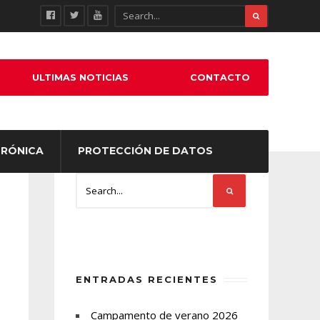
ULTIMAS NOTICIAS
CONTACTO
TRÓNICA
PROTECCIÓN DE DATOS
ENTRADAS RECIENTES
Campamento de verano 2026