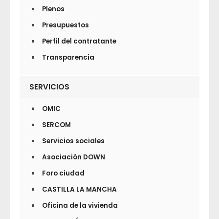
Plenos
Presupuestos
Perfil del contratante
Transparencia
SERVICIOS
OMIC
SERCOM
Servicios sociales
Asociación DOWN
Foro ciudad
CASTILLA LA MANCHA
Oficina de la vivienda