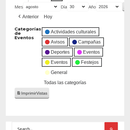
Mes
Día
Año
Anterior
Hoy
Categorías
Actividades culturales
de
Eventos
Avisos
Campañas
Deportes
Eventos
Eventos
Festejos
General
Todas las categorías
Imprimir
Vistas