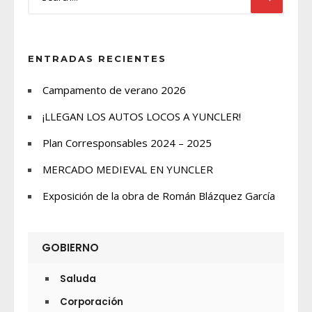
ENTRADAS RECIENTES
Campamento de verano 2026
¡LLEGAN LOS AUTOS LOCOS A YUNCLER!
Plan Corresponsables 2024 – 2025
MERCADO MEDIEVAL EN YUNCLER
Exposición de la obra de Román Blázquez García
GOBIERNO
Saluda
Corporación