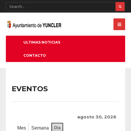
ULTIMAS NOTICIAS
CONTACTO
EVENTOS
agosto 30, 2026
Día
Mes
Semana