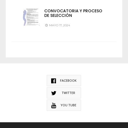
CONVOCATORIA Y PROCESO
DE SELECCIÓN
MAYO 17, 2024
FACEBOOK
TWITTER
YOU TUBE