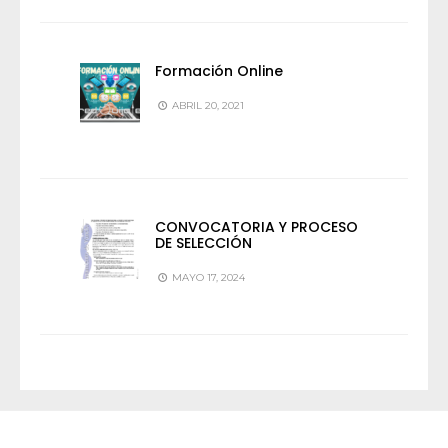
Formación Online
ABRIL 20, 2021
CONVOCATORIA Y PROCESO
DE SELECCIÓN
MAYO 17, 2024