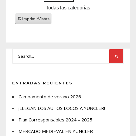
Todas las categorías
Imprimir
Vistas
ENTRADAS RECIENTES
Campamento de verano 2026
¡LLEGAN LOS AUTOS LOCOS A YUNCLER!
Plan Corresponsables 2024 – 2025
MERCADO MEDIEVAL EN YUNCLER