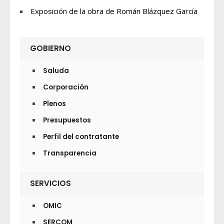
Exposición de la obra de Román Blázquez García
GOBIERNO
Saluda
Corporación
Plenos
Presupuestos
Perfil del contratante
Transparencia
SERVICIOS
OMIC
SERCOM