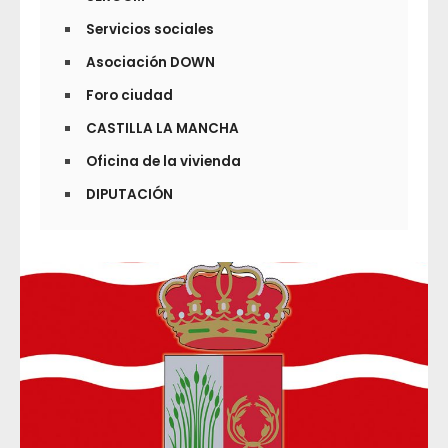
Servicios sociales
Asociación DOWN
Foro ciudad
CASTILLA LA MANCHA
Oficina de la vivienda
DIPUTACIÓN