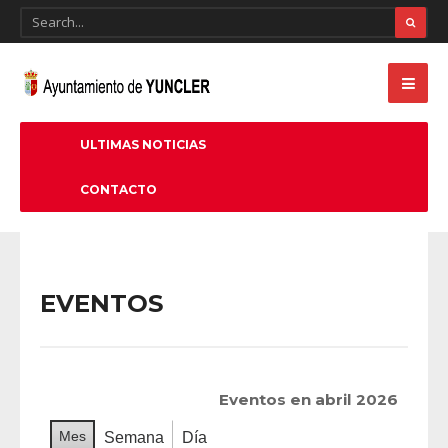
ULTIMAS NOTICIAS
CONTACTO
EVENTOS
Eventos en abril 2026
Mes
Semana
Día