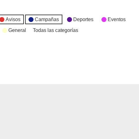
Avisos
Campañas
Deportes
Eventos
General
Todas las categorías