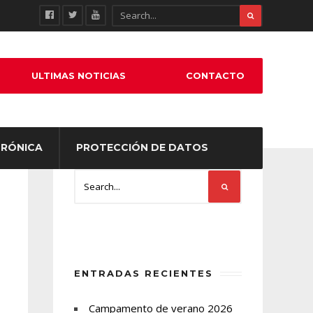
ULTIMAS NOTICIAS
CONTACTO
TRÓNICA
PROTECCIÓN DE DATOS
ENTRADAS RECIENTES
Campamento de verano 2026