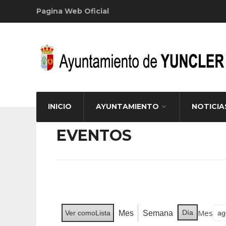
Pagina Web Oficial
INICIO
AYUNTAMIENTO
NOTICIA
EVENTOS
Mes
Día
Mes
Semana
Ver como
Lista