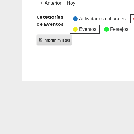
Anterior
Hoy
Categorías
Actividades culturales
de Eventos
Eventos
Festejos
Imprimir
Vistas