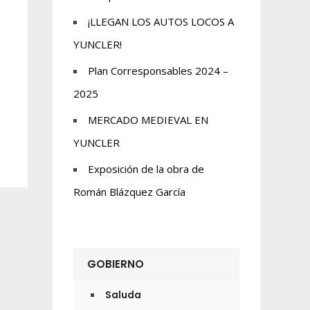
¡LLEGAN LOS AUTOS LOCOS A
YUNCLER!
Plan Corresponsables 2024 –
2025
MERCADO MEDIEVAL EN
YUNCLER
Exposición de la obra de
Román Blázquez García
GOBIERNO
Saluda