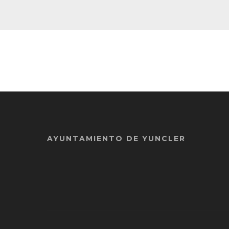
AYUNTAMIENTO DE YUNCLER