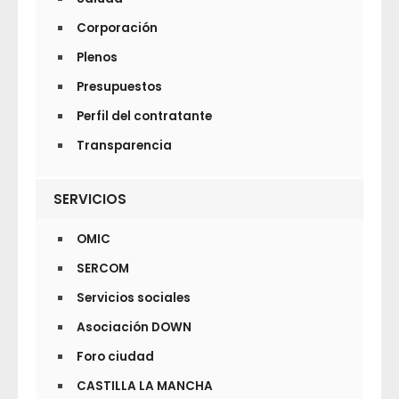
Corporación
Plenos
Presupuestos
Perfil del contratante
Transparencia
SERVICIOS
OMIC
SERCOM
Servicios sociales
Asociación DOWN
Foro ciudad
CASTILLA LA MANCHA