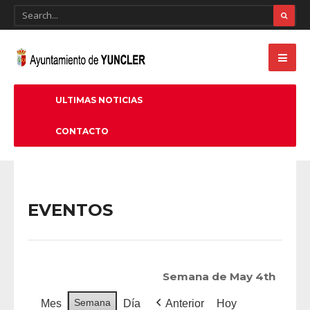
ULTIMAS NOTICIAS
CONTACTO
EVENTOS
Semana de May 4th
Semana
Mes
Día
Anterior
Hoy