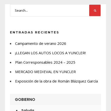
ENTRADAS RECIENTES
Campamento de verano 2026
¡LLEGAN LOS AUTOS LOCOS A YUNCLER!
Plan Corresponsables 2024 – 2025
MERCADO MEDIEVAL EN YUNCLER
Exposición de la obra de Román Blázquez García
GOBIERNO
Saluda