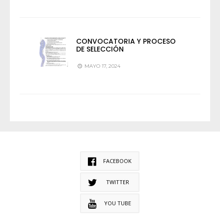
CONVOCATORIA Y PROCESO
DE SELECCIÓN
MAYO 17, 2024
FACEBOOK
TWITTER
YOU TUBE