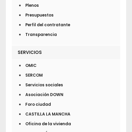
Plenos
Presupuestos
Perfil del contratante
Transparencia
SERVICIOS
OMIC
SERCOM
Servicios sociales
Asociación DOWN
Foro ciudad
CASTILLA LA MANCHA
Oficina de la vivienda