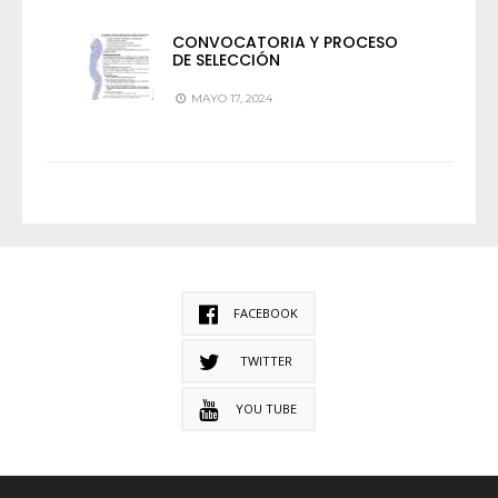
CONVOCATORIA Y PROCESO
DE SELECCIÓN
MAYO 17, 2024
FACEBOOK
TWITTER
YOU TUBE