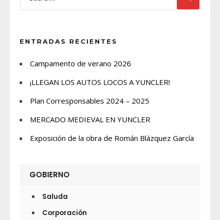
ENTRADAS RECIENTES
Campamento de verano 2026
¡LLEGAN LOS AUTOS LOCOS A YUNCLER!
Plan Corresponsables 2024 – 2025
MERCADO MEDIEVAL EN YUNCLER
Exposición de la obra de Román Blázquez García
GOBIERNO
Saluda
Corporación