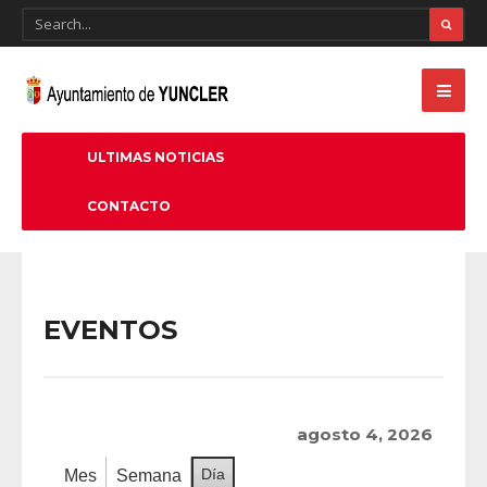
ULTIMAS NOTICIAS
CONTACTO
EVENTOS
agosto 4, 2026
Día
Mes
Semana