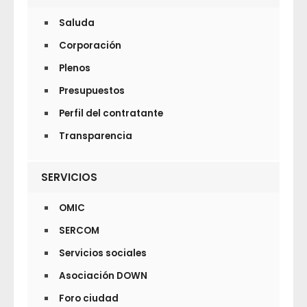
Saluda
Corporación
Plenos
Presupuestos
Perfil del contratante
Transparencia
SERVICIOS
OMIC
SERCOM
Servicios sociales
Asociación DOWN
Foro ciudad