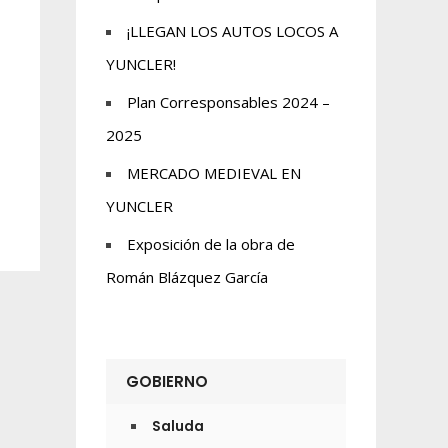
¡LLEGAN LOS AUTOS LOCOS A
YUNCLER!
Plan Corresponsables 2024 –
2025
MERCADO MEDIEVAL EN
YUNCLER
Exposición de la obra de
Román Blázquez García
GOBIERNO
Saluda