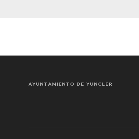
AYUNTAMIENTO DE YUNCLER