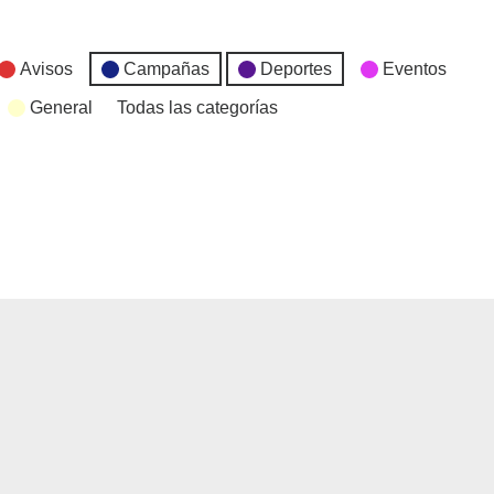
Avisos
Campañas
Deportes
Eventos
General
Todas las categorías