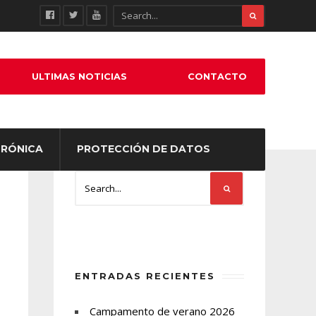
ULTIMAS NOTICIAS
CONTACTO
TRÓNICA
PROTECCIÓN DE DATOS
ENTRADAS RECIENTES
Campamento de verano 2026