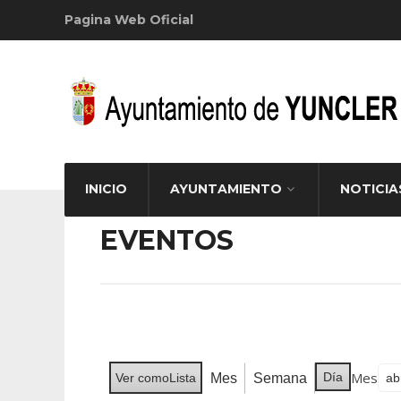
Pagina Web Oficial
INICIO
AYUNTAMIENTO
NOTICIA
EVENTOS
Mes
Día
Mes
Semana
Ver como
Lista