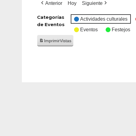
Anterior
Hoy
Siguiente
Categorías
Actividades culturales
de Eventos
Eventos
Festejos
Imprimir
Vistas