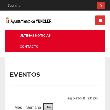
ULTIMAS NOTICIAS
CONTACTO
EVENTOS
agosto 8, 2026
Día
Mes
Semana