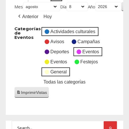
Mes
Día
Año
Anterior
Hoy
Categorías
Actividades culturales
de
Eventos
Avisos
Campañas
Deportes
Eventos
Eventos
Festejos
General
Todas las categorías
Imprimir
Vistas