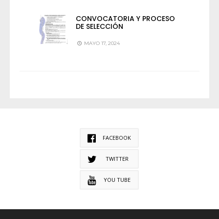
CONVOCATORIA Y PROCESO
DE SELECCIÓN
MAYO 17, 2024
FACEBOOK
TWITTER
YOU TUBE