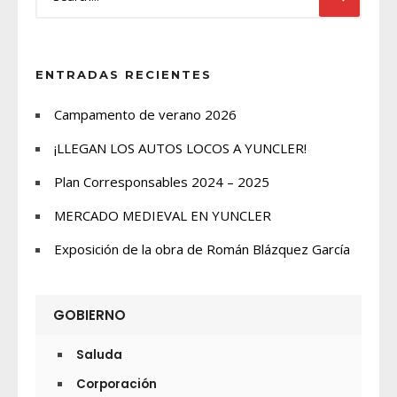
ENTRADAS RECIENTES
Campamento de verano 2026
¡LLEGAN LOS AUTOS LOCOS A YUNCLER!
Plan Corresponsables 2024 – 2025
MERCADO MEDIEVAL EN YUNCLER
Exposición de la obra de Román Blázquez García
GOBIERNO
Saluda
Corporación