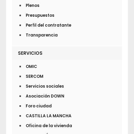
Plenos
Presupuestos
Perfil del contratante
Transparencia
SERVICIOS
OMIC
SERCOM
Servicios sociales
Asociación DOWN
Foro ciudad
CASTILLA LA MANCHA
Oficina de la vivienda