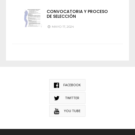
CONVOCATORIA Y PROCESO
DE SELECCIÓN
MAYO 17, 2024
FACEBOOK
TWITTER
YOU TUBE