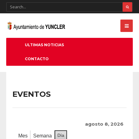
ULTIMAS NOTICIAS
CONTACTO
EVENTOS
agosto 8, 2026
Día
Mes
Semana