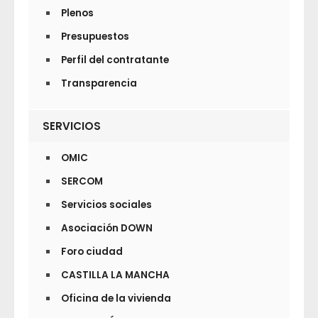
Plenos
Presupuestos
Perfil del contratante
Transparencia
SERVICIOS
OMIC
SERCOM
Servicios sociales
Asociación DOWN
Foro ciudad
CASTILLA LA MANCHA
Oficina de la vivienda