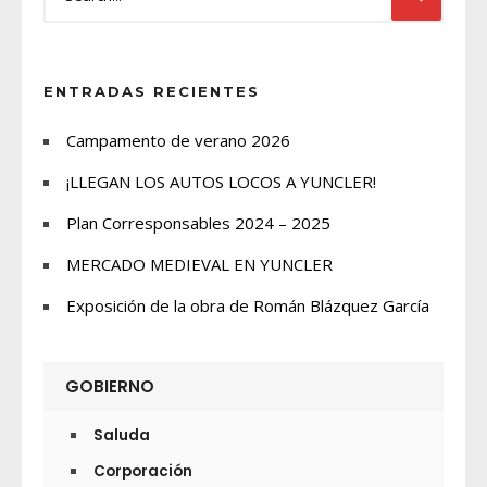
ENTRADAS RECIENTES
Campamento de verano 2026
¡LLEGAN LOS AUTOS LOCOS A YUNCLER!
Plan Corresponsables 2024 – 2025
MERCADO MEDIEVAL EN YUNCLER
Exposición de la obra de Román Blázquez García
GOBIERNO
Saluda
Corporación