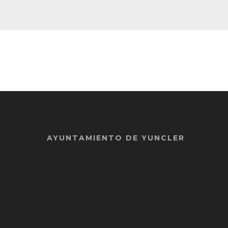
AYUNTAMIENTO DE YUNCLER