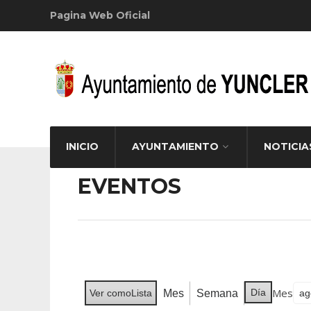
Pagina Web Oficial
INICIO
AYUNTAMIENTO
NOTICIA
EVENTOS
Mes
Día
Mes
Semana
Ver como
Lista