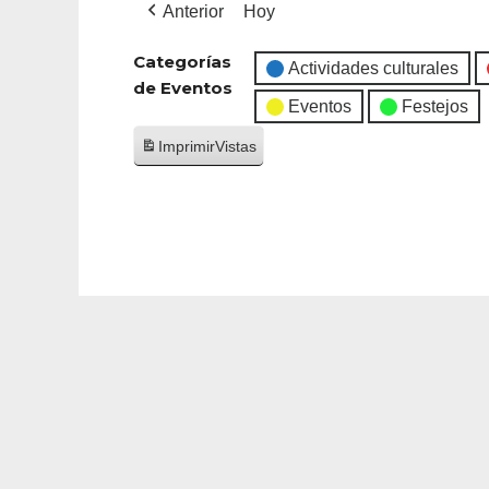
Anterior
Hoy
Categorías
Actividades culturales
de Eventos
Eventos
Festejos
Imprimir
Vistas