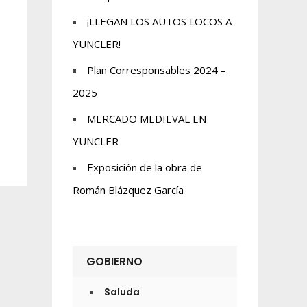
¡LLEGAN LOS AUTOS LOCOS A
YUNCLER!
Plan Corresponsables 2024 –
2025
MERCADO MEDIEVAL EN
YUNCLER
Exposición de la obra de
Román Blázquez García
GOBIERNO
Saluda