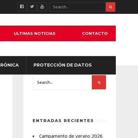
ULTIMAS NOTICIAS
CONTACTO
TRÓNICA
PROTECCIÓN DE DATOS
ENTRADAS RECIENTES
Campamento de verano 2026