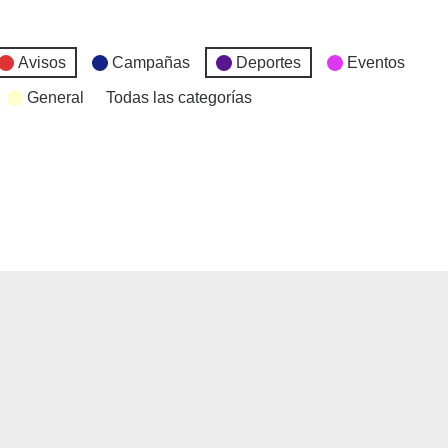
Avisos
Campañas
Deportes
Eventos
General
Todas las categorías