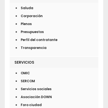
Saluda
Corporación
Plenos
Presupuestos
Perfil del contratante
Transparencia
SERVICIOS
OMIC
SERCOM
Servicios sociales
Asociación DOWN
Foro ciudad