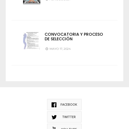
CONVOCATORIA Y PROCESO
DE SELECCIÓN
MAYO 17, 2024
FACEBOOK
TWITTER