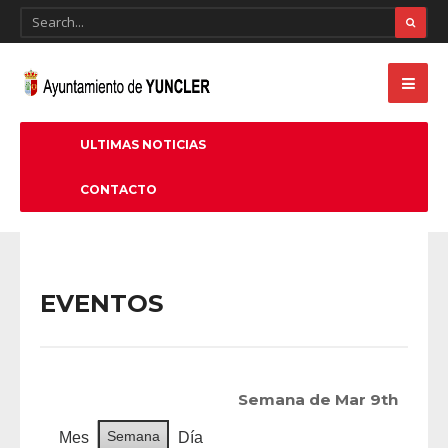
ULTIMAS NOTICIAS
CONTACTO
EVENTOS
Semana de Mar 9th
Semana
Mes
Día