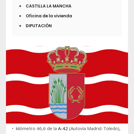
CASTILLA LA MANCHA
Oficina de la vivienda
DIPUTACIÓN
• kilómetro 46,6 de la
A-42
(Autovía Madrid-Toledo),