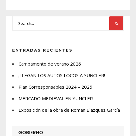
ENTRADAS RECIENTES
Campamento de verano 2026
¡LLEGAN LOS AUTOS LOCOS A YUNCLER!
Plan Corresponsables 2024 – 2025
MERCADO MEDIEVAL EN YUNCLER
Exposición de la obra de Román Blázquez García
GOBIERNO