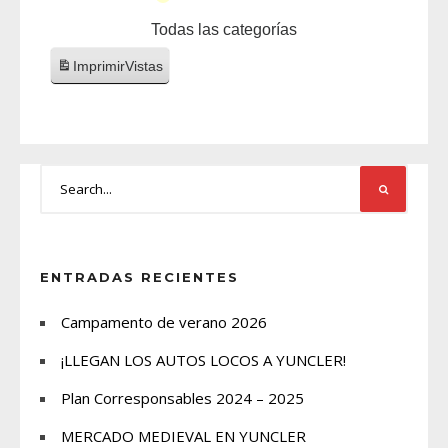
Todas las categorías
Imprimir
Vistas
ENTRADAS RECIENTES
Campamento de verano 2026
¡LLEGAN LOS AUTOS LOCOS A YUNCLER!
Plan Corresponsables 2024 – 2025
MERCADO MEDIEVAL EN YUNCLER