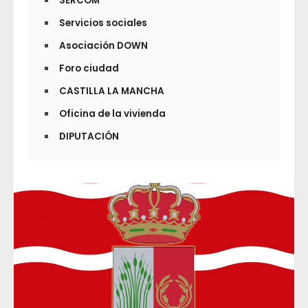
SERCOM
Servicios sociales
Asociación DOWN
Foro ciudad
CASTILLA LA MANCHA
Oficina de la vivienda
DIPUTACIÓN