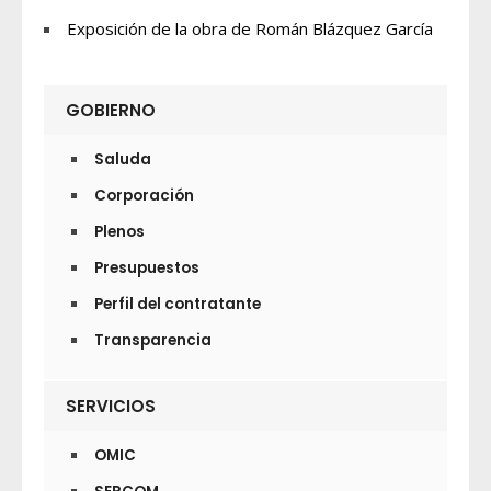
Exposición de la obra de Román Blázquez García
GOBIERNO
Saluda
Corporación
Plenos
Presupuestos
Perfil del contratante
Transparencia
SERVICIOS
OMIC