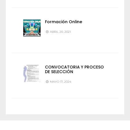
Formación Online
ABRIL 20, 2021
CONVOCATORIA Y PROCESO
DE SELECCIÓN
MAYO 17, 2024