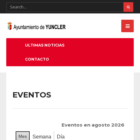
ULTIMAS NOTICIAS
CONTACTO
EVENTOS
Eventos en agosto 2026
Mes
Semana
Día