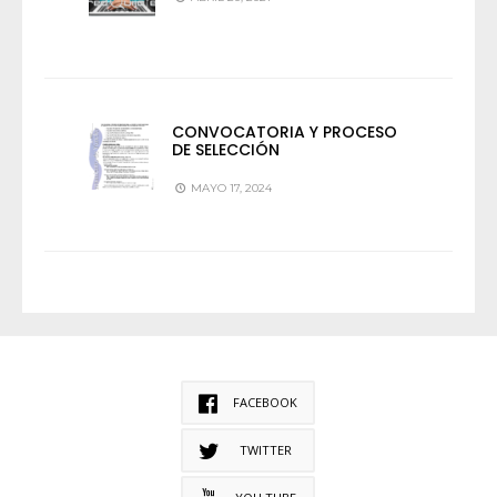
CONVOCATORIA Y PROCESO
DE SELECCIÓN
MAYO 17, 2024
FACEBOOK
TWITTER