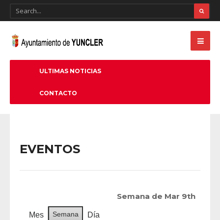
ULTIMAS NOTICIAS
CONTACTO
EVENTOS
Semana de Mar 9th
Semana
Mes
Día