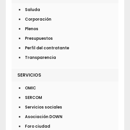
Saluda
Corporación
Plenos
Presupuestos
Perfil del contratante
Transparencia
SERVICIOS
OMIC
SERCOM
Servicios sociales
Asociación DOWN
Foro ciudad