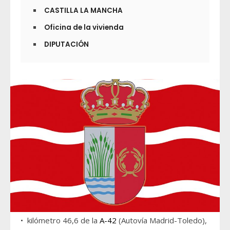
CASTILLA LA MANCHA
Oficina de la vivienda
DIPUTACIÓN
• kilómetro 46,6 de la
A-42
(Autovía Madrid-Toledo),