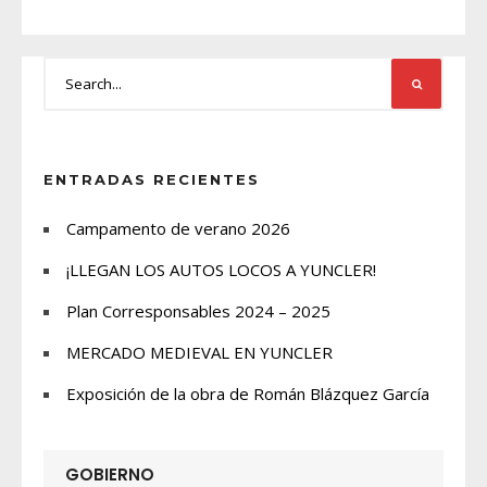
ENTRADAS RECIENTES
Campamento de verano 2026
¡LLEGAN LOS AUTOS LOCOS A YUNCLER!
Plan Corresponsables 2024 – 2025
MERCADO MEDIEVAL EN YUNCLER
Exposición de la obra de Román Blázquez García
GOBIERNO