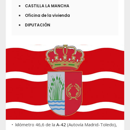
CASTILLA LA MANCHA
Oficina de la vivienda
DIPUTACIÓN
• kilómetro 46,6 de la
A-42
(Autovía Madrid-Toledo),