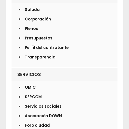
Saluda
Corporación
Plenos
Presupuestos
Perfil del contratante
Transparencia
SERVICIOS
OMIC
SERCOM
Servicios sociales
Asociación DOWN
Foro ciudad