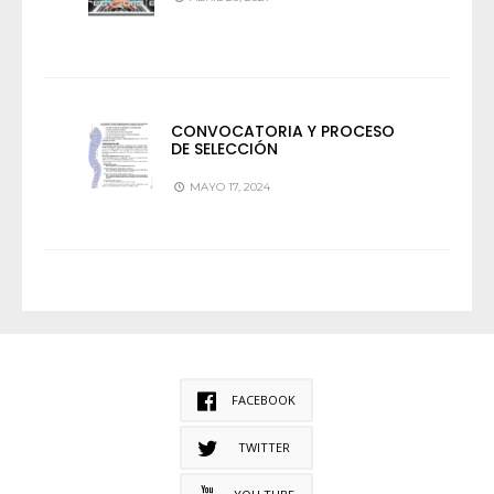
CONVOCATORIA Y PROCESO
DE SELECCIÓN
MAYO 17, 2024
FACEBOOK
TWITTER