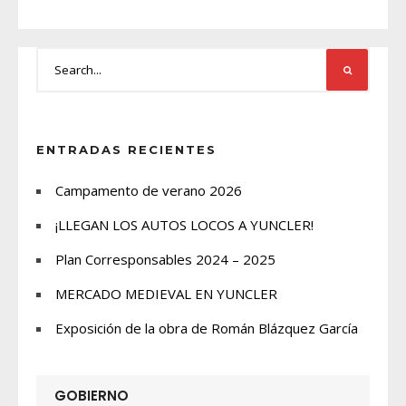
ENTRADAS RECIENTES
Campamento de verano 2026
¡LLEGAN LOS AUTOS LOCOS A YUNCLER!
Plan Corresponsables 2024 – 2025
MERCADO MEDIEVAL EN YUNCLER
Exposición de la obra de Román Blázquez García
GOBIERNO