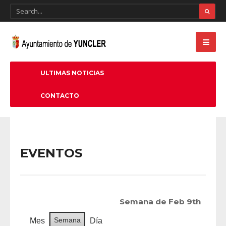
ULTIMAS NOTICIAS
CONTACTO
EVENTOS
Semana de Feb 9th
Semana
Mes
Día