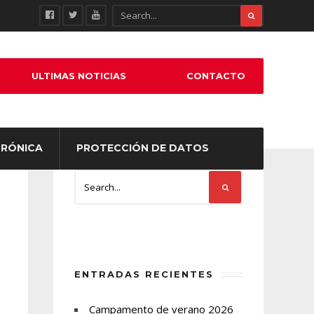
ULTIMAS NOTICIAS
CONTACTO
TRÓNICA
PROTECCIÓN DE DATOS
ENTRADAS RECIENTES
Campamento de verano 2026