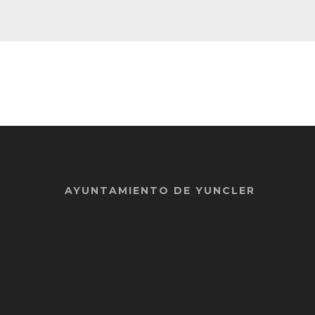
AYUNTAMIENTO DE YUNCLER