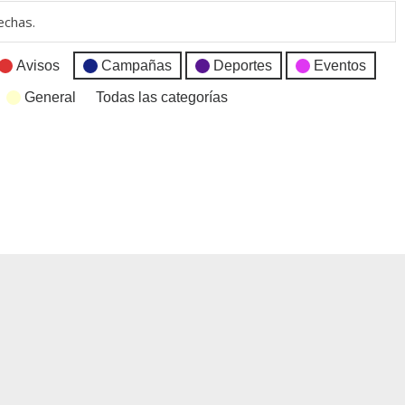
echas.
Avisos
Campañas
Deportes
Eventos
General
Todas las categorías