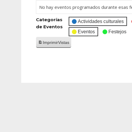
No hay eventos programados durante esas f
Categorías
Actividades culturales
de Eventos
Eventos
Festejos
Imprimir
Vistas