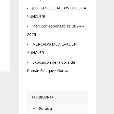
¡LLEGAN LOS AUTOS LOCOS A
YUNCLER!
Plan Corresponsables 2024 –
2025
MERCADO MEDIEVAL EN
YUNCLER
Exposición de la obra de
Román Blázquez García
GOBIERNO
Saluda