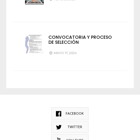
CONVOCATORIA Y PROCESO
DE SELECCIÓN
MAYO 17, 2024
FACEBOOK
TWITTER