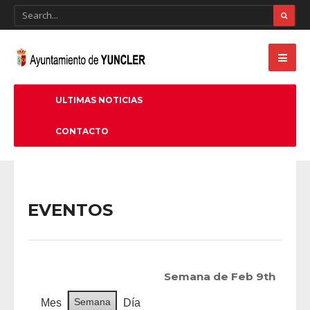
ULTIMAS NOTICIAS
CONTACTO
EVENTOS
Semana de Feb 9th
Semana
Mes
Día