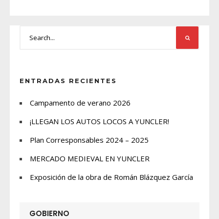
ENTRADAS RECIENTES
Campamento de verano 2026
¡LLEGAN LOS AUTOS LOCOS A YUNCLER!
Plan Corresponsables 2024 – 2025
MERCADO MEDIEVAL EN YUNCLER
Exposición de la obra de Román Blázquez García
GOBIERNO