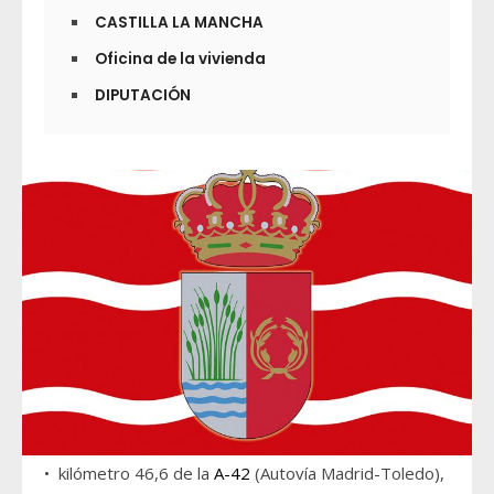
CASTILLA LA MANCHA
Oficina de la vivienda
DIPUTACIÓN
• kilómetro 46,6 de la
A-42
(Autovía Madrid-Toledo),