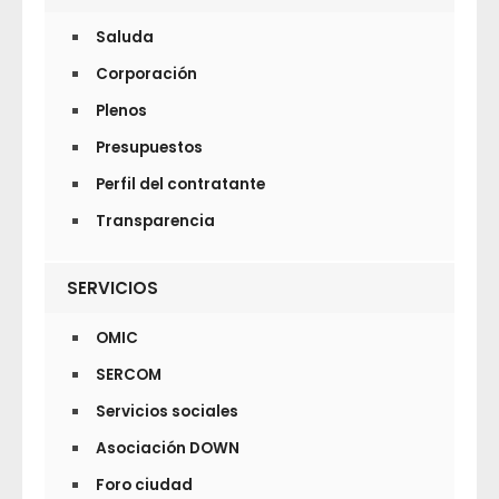
Saluda
Corporación
Plenos
Presupuestos
Perfil del contratante
Transparencia
SERVICIOS
OMIC
SERCOM
Servicios sociales
Asociación DOWN
Foro ciudad