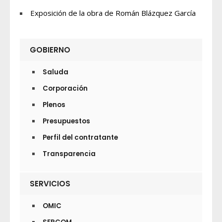
Exposición de la obra de Román Blázquez García
GOBIERNO
Saluda
Corporación
Plenos
Presupuestos
Perfil del contratante
Transparencia
SERVICIOS
OMIC