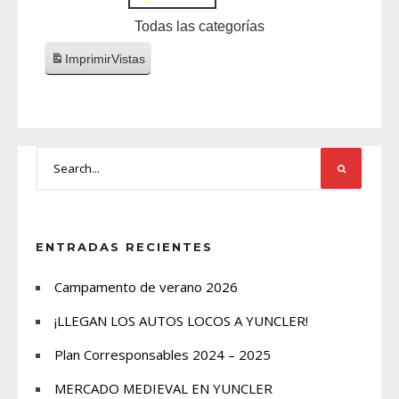
Todas las categorías
Imprimir
Vistas
ENTRADAS RECIENTES
Campamento de verano 2026
¡LLEGAN LOS AUTOS LOCOS A YUNCLER!
Plan Corresponsables 2024 – 2025
MERCADO MEDIEVAL EN YUNCLER