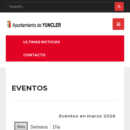
ULTIMAS NOTICIAS
CONTACTO
EVENTOS
Eventos en marzo 2026
Mes
Semana
Día