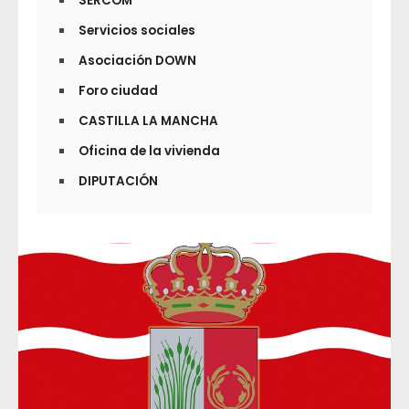
SERCOM
Servicios sociales
Asociación DOWN
Foro ciudad
CASTILLA LA MANCHA
Oficina de la vivienda
DIPUTACIÓN