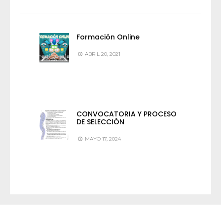
Formación Online
ABRIL 20, 2021
CONVOCATORIA Y PROCESO
DE SELECCIÓN
MAYO 17, 2024