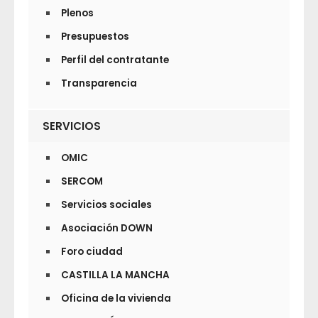
Plenos
Presupuestos
Perfil del contratante
Transparencia
SERVICIOS
OMIC
SERCOM
Servicios sociales
Asociación DOWN
Foro ciudad
CASTILLA LA MANCHA
Oficina de la vivienda