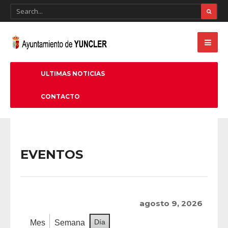
ULTIMAS NOTICIAS
CONTACTO
EVENTOS
agosto 9, 2026
Día
Mes
Semana