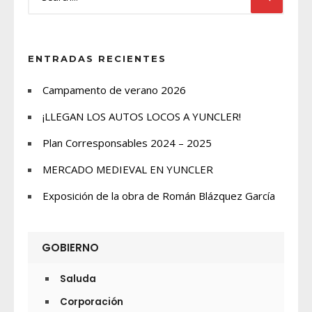
ENTRADAS RECIENTES
Campamento de verano 2026
¡LLEGAN LOS AUTOS LOCOS A YUNCLER!
Plan Corresponsables 2024 – 2025
MERCADO MEDIEVAL EN YUNCLER
Exposición de la obra de Román Blázquez García
GOBIERNO
Saluda
Corporación