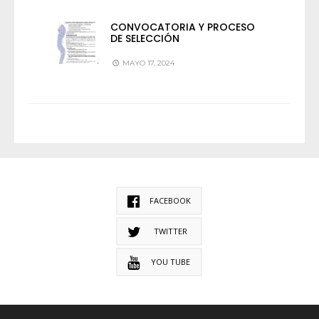
CONVOCATORIA Y PROCESO
DE SELECCIÓN
MAYO 17, 2024
FACEBOOK
TWITTER
YOU TUBE