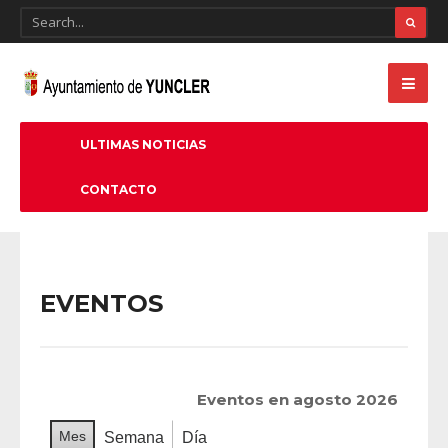
ULTIMAS NOTICIAS
CONTACTO
EVENTOS
Eventos en agosto 2026
Mes
Semana
Día