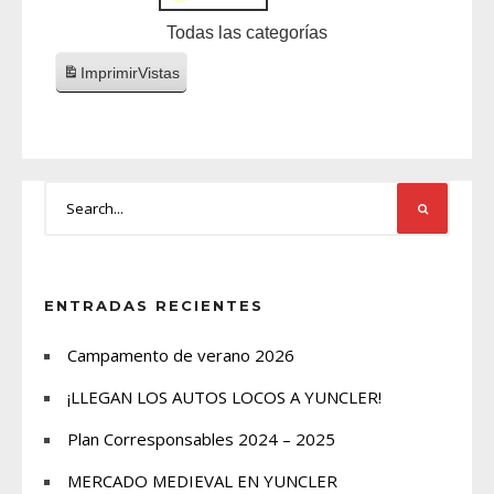
Todas las categorías
Imprimir
Vistas
ENTRADAS RECIENTES
Campamento de verano 2026
¡LLEGAN LOS AUTOS LOCOS A YUNCLER!
Plan Corresponsables 2024 – 2025
MERCADO MEDIEVAL EN YUNCLER