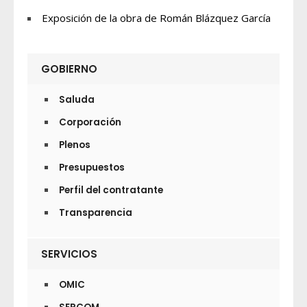
Exposición de la obra de Román Blázquez García
GOBIERNO
Saluda
Corporación
Plenos
Presupuestos
Perfil del contratante
Transparencia
SERVICIOS
OMIC