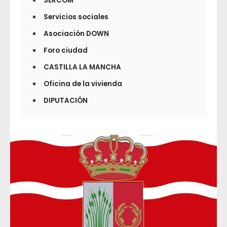
SERCOM
Servicios sociales
Asociación DOWN
Foro ciudad
CASTILLA LA MANCHA
Oficina de la vivienda
DIPUTACIÓN