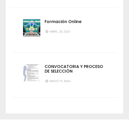
Formación Online
ABRIL 20, 2021
CONVOCATORIA Y PROCESO
DE SELECCIÓN
MAYO 17, 2024