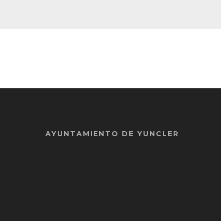
AYUNTAMIENTO DE YUNCLER