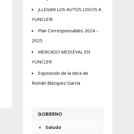
¡LLEGAN LOS AUTOS LOCOS A
YUNCLER!
Plan Corresponsables 2024 –
2025
MERCADO MEDIEVAL EN
YUNCLER
Exposición de la obra de
Román Blázquez García
GOBIERNO
Saluda