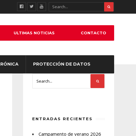
ULTIMAS NOTICIAS
CONTACTO
TRÓNICA
PROTECCIÓN DE DATOS
ENTRADAS RECIENTES
Campamento de verano 2026