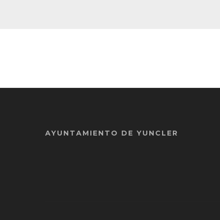
AYUNTAMIENTO DE YUNCLER