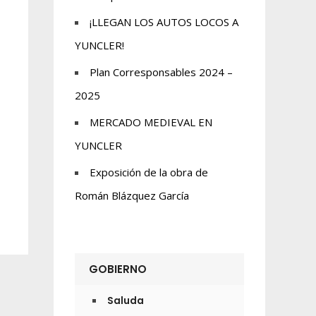
¡LLEGAN LOS AUTOS LOCOS A
YUNCLER!
Plan Corresponsables 2024 –
2025
MERCADO MEDIEVAL EN
YUNCLER
Exposición de la obra de
Román Blázquez García
GOBIERNO
Saluda