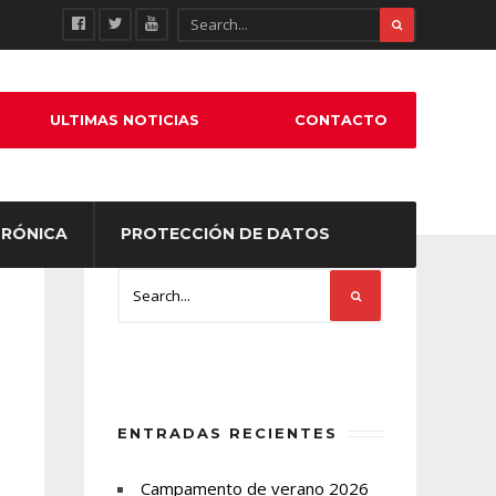
ULTIMAS NOTICIAS
CONTACTO
TRÓNICA
PROTECCIÓN DE DATOS
ENTRADAS RECIENTES
Campamento de verano 2026