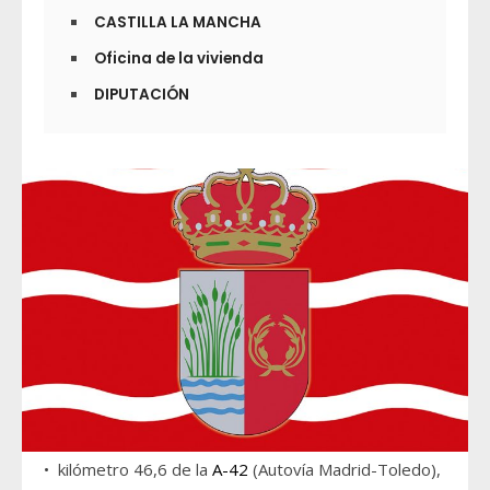
CASTILLA LA MANCHA
Oficina de la vivienda
DIPUTACIÓN
• kilómetro 46,6 de la
A-42
(Autovía Madrid-Toledo),