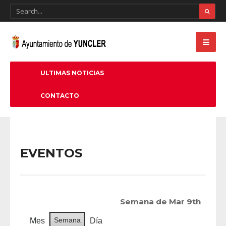
ULTIMAS NOTICIAS
CONTACTO
EVENTOS
Semana de Mar 9th
Semana
Mes
Día