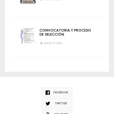
CONVOCATORIA Y PROCESO
DE SELECCIÓN
MAYO 17, 2024
FACEBOOK
TWITTER