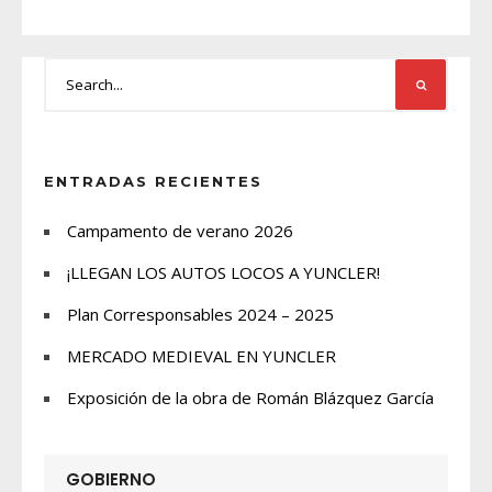
ENTRADAS RECIENTES
Campamento de verano 2026
¡LLEGAN LOS AUTOS LOCOS A YUNCLER!
Plan Corresponsables 2024 – 2025
MERCADO MEDIEVAL EN YUNCLER
Exposición de la obra de Román Blázquez García
GOBIERNO