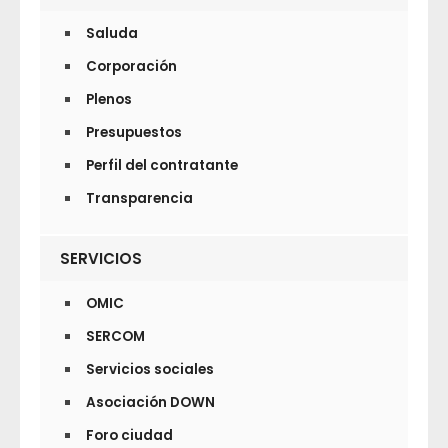
Saluda
Corporación
Plenos
Presupuestos
Perfil del contratante
Transparencia
SERVICIOS
OMIC
SERCOM
Servicios sociales
Asociación DOWN
Foro ciudad