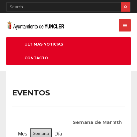
ULTIMAS NOTICIAS
CONTACTO
EVENTOS
Semana de Mar 9th
Semana
Mes
Día