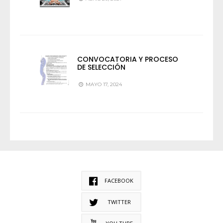
CONVOCATORIA Y PROCESO
DE SELECCIÓN
MAYO 17, 2024
FACEBOOK
TWITTER