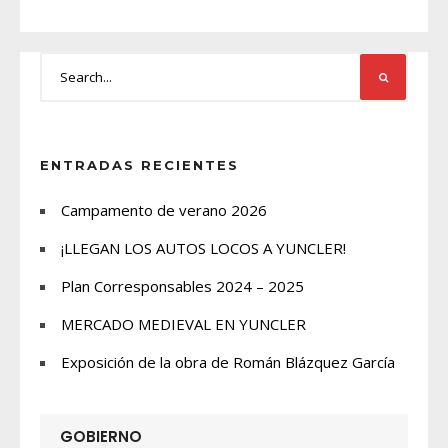
ENTRADAS RECIENTES
Campamento de verano 2026
¡LLEGAN LOS AUTOS LOCOS A YUNCLER!
Plan Corresponsables 2024 – 2025
MERCADO MEDIEVAL EN YUNCLER
Exposición de la obra de Román Blázquez García
GOBIERNO