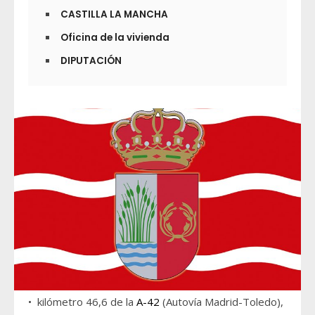
CASTILLA LA MANCHA
Oficina de la vivienda
DIPUTACIÓN
• kilómetro 46,6 de la
A-42
(Autovía Madrid-Toledo),