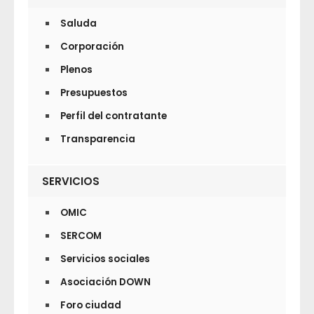
Saluda
Corporación
Plenos
Presupuestos
Perfil del contratante
Transparencia
SERVICIOS
OMIC
SERCOM
Servicios sociales
Asociación DOWN
Foro ciudad