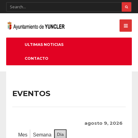
ULTIMAS NOTICIAS
CONTACTO
EVENTOS
agosto 9, 2026
Día
Mes
Semana