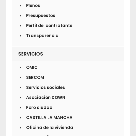
Plenos
Presupuestos
Perfil del contratante
Transparencia
SERVICIOS
OMIC
SERCOM
Servicios sociales
Asociación DOWN
Foro ciudad
CASTILLA LA MANCHA
Oficina de la vivienda