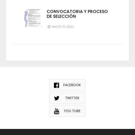
CONVOCATORIA Y PROCESO
DE SELECCIÓN
MAYO 17, 2024
FACEBOOK
TWITTER
YOU TUBE