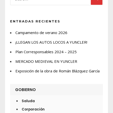
ENTRADAS RECIENTES
Campamento de verano 2026
¡LLEGAN LOS AUTOS LOCOS A YUNCLER!
Plan Corresponsables 2024 – 2025
MERCADO MEDIEVAL EN YUNCLER
Exposición de la obra de Román Blázquez García
GOBIERNO
Saluda
Corporación