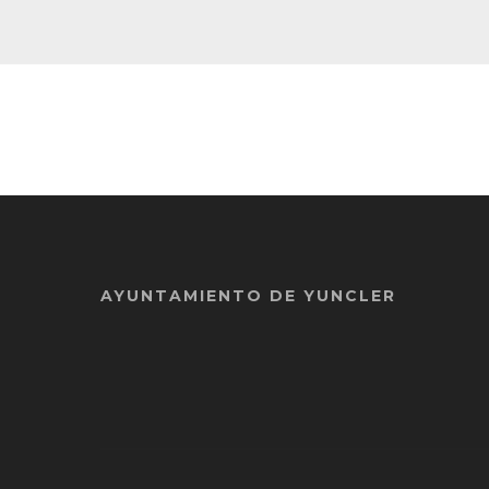
AYUNTAMIENTO DE YUNCLER