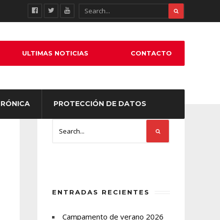
ULTIMAS NOTICIAS
CONTACTO
TRÓNICA
PROTECCIÓN DE DATOS
ENTRADAS RECIENTES
Campamento de verano 2026