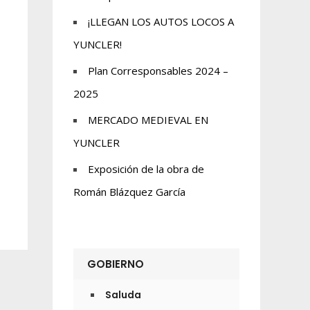
¡LLEGAN LOS AUTOS LOCOS A
YUNCLER!
Plan Corresponsables 2024 –
2025
MERCADO MEDIEVAL EN
YUNCLER
Exposición de la obra de
Román Blázquez García
GOBIERNO
Saluda