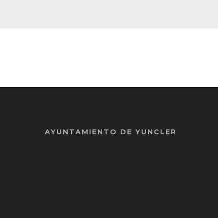
AYUNTAMIENTO DE YUNCLER