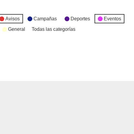
Avisos
Campañas
Deportes
Eventos
General
Todas las categorías