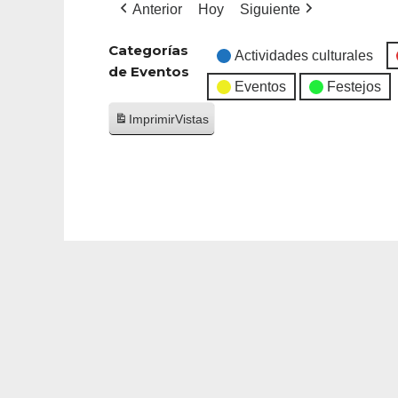
Anterior
Hoy
Siguiente
Categorías
Actividades culturales
de Eventos
Eventos
Festejos
Imprimir
Vistas