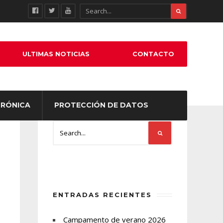
ULTIMAS NOTICIAS
CONTACTO
TRÓNICA
PROTECCIÓN DE DATOS
ENTRADAS RECIENTES
Campamento de verano 2026