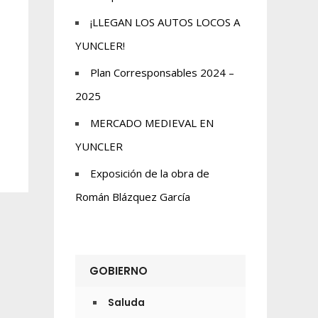
¡LLEGAN LOS AUTOS LOCOS A
YUNCLER!
Plan Corresponsables 2024 –
2025
MERCADO MEDIEVAL EN
YUNCLER
Exposición de la obra de
Román Blázquez García
GOBIERNO
Saluda