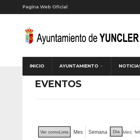
Pagina Web Oficial
INICIO
AYUNTAMIENTO
NOTICIA
EVENTOS
Mes
Día
Mes
Semana
Ver como
Lista