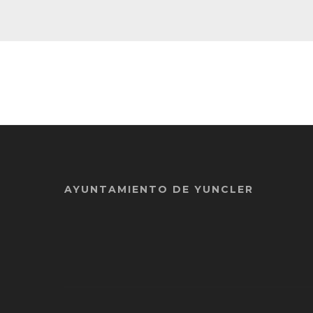
AYUNTAMIENTO DE YUNCLER