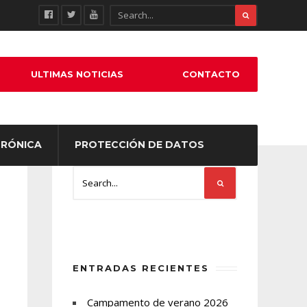
ULTIMAS NOTICIAS
CONTACTO
TRÓNICA
PROTECCIÓN DE DATOS
ENTRADAS RECIENTES
Campamento de verano 2026