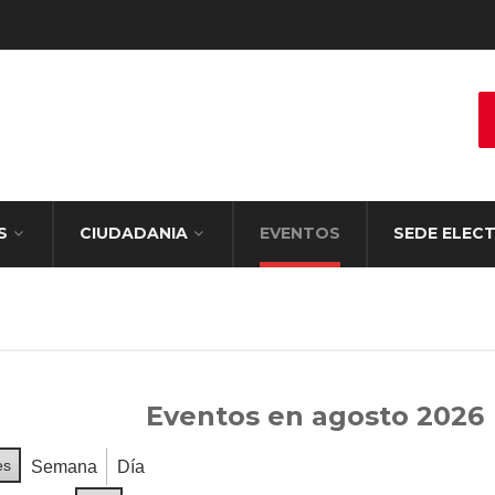
S
CIUDADANIA
EVENTOS
SEDE ELEC
Eventos en agosto 2026
es
Semana
Día