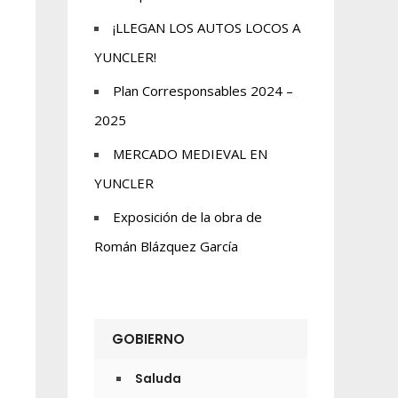
¡LLEGAN LOS AUTOS LOCOS A
YUNCLER!
Plan Corresponsables 2024 –
2025
MERCADO MEDIEVAL EN
YUNCLER
Exposición de la obra de
Román Blázquez García
GOBIERNO
Saluda