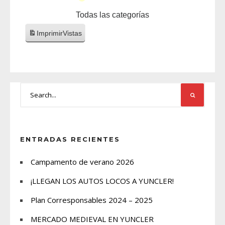
Todas las categorías
Imprimir
Vistas
ENTRADAS RECIENTES
Campamento de verano 2026
¡LLEGAN LOS AUTOS LOCOS A YUNCLER!
Plan Corresponsables 2024 – 2025
MERCADO MEDIEVAL EN YUNCLER