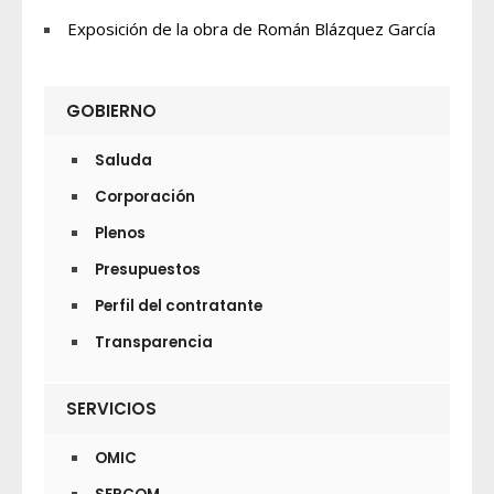
Exposición de la obra de Román Blázquez García
GOBIERNO
Saluda
Corporación
Plenos
Presupuestos
Perfil del contratante
Transparencia
SERVICIOS
OMIC