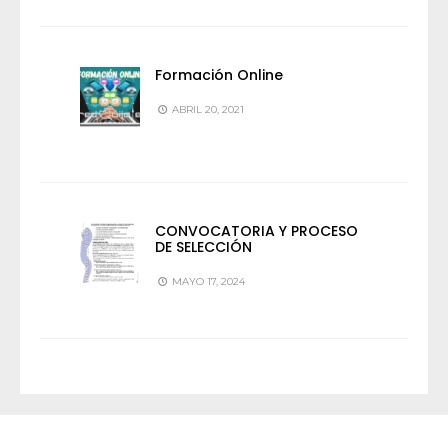
Formación Online
ABRIL 20, 2021
CONVOCATORIA Y PROCESO
DE SELECCIÓN
MAYO 17, 2024