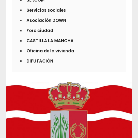
SERCOM
Servicios sociales
Asociación DOWN
Foro ciudad
CASTILLA LA MANCHA
Oficina de la vivienda
DIPUTACIÓN