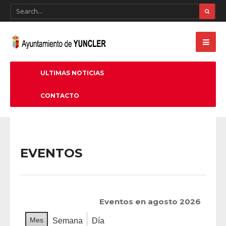
ULTIMAS NOTICIAS
CONTACTO
EVENTOS
Eventos en agosto 2026
Mes
Semana
Día