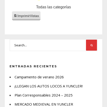
Todas las categorías
Imprimir
Vistas
ENTRADAS RECIENTES
Campamento de verano 2026
¡LLEGAN LOS AUTOS LOCOS A YUNCLER!
Plan Corresponsables 2024 – 2025
MERCADO MEDIEVAL EN YUNCLER