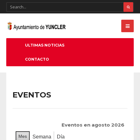
ULTIMAS NOTICIAS
CONTACTO
EVENTOS
Eventos en agosto 2026
Mes
Semana
Día