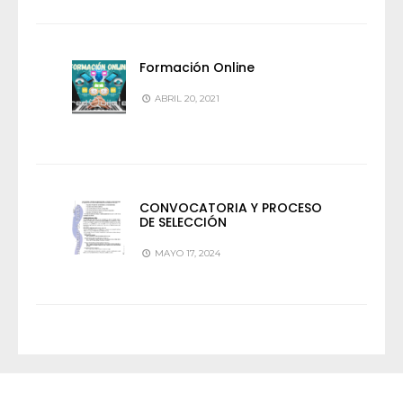
Formación Online
ABRIL 20, 2021
CONVOCATORIA Y PROCESO
DE SELECCIÓN
MAYO 17, 2024