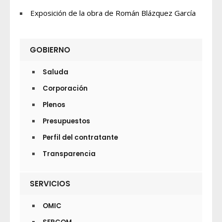
Exposición de la obra de Román Blázquez García
GOBIERNO
Saluda
Corporación
Plenos
Presupuestos
Perfil del contratante
Transparencia
SERVICIOS
OMIC