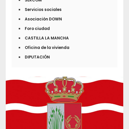
SERCOM
Servicios sociales
Asociación DOWN
Foro ciudad
CASTILLA LA MANCHA
Oficina de la vivienda
DIPUTACIÓN