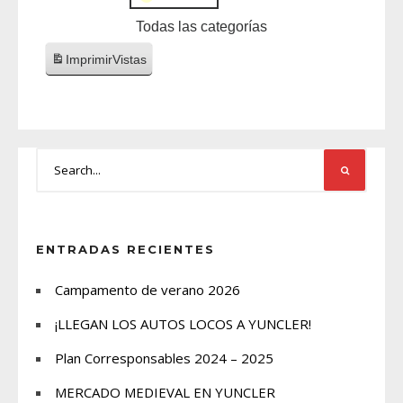
Todas las categorías
Imprimir
Vistas
ENTRADAS RECIENTES
Campamento de verano 2026
¡LLEGAN LOS AUTOS LOCOS A YUNCLER!
Plan Corresponsables 2024 – 2025
MERCADO MEDIEVAL EN YUNCLER