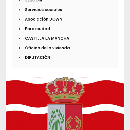
SERCOM
Servicios sociales
Asociación DOWN
Foro ciudad
CASTILLA LA MANCHA
Oficina de la vivienda
DIPUTACIÓN