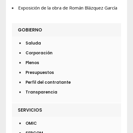
Exposición de la obra de Román Blázquez García
GOBIERNO
Saluda
Corporación
Plenos
Presupuestos
Perfil del contratante
Transparencia
SERVICIOS
OMIC