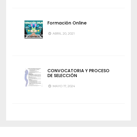
Formación Online
ABRIL 20, 2021
CONVOCATORIA Y PROCESO
DE SELECCIÓN
MAYO 17, 2024