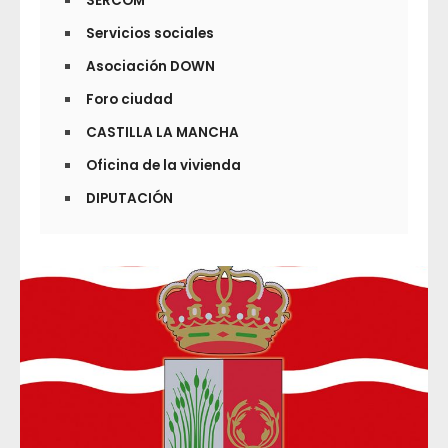
SERCOM
Servicios sociales
Asociación DOWN
Foro ciudad
CASTILLA LA MANCHA
Oficina de la vivienda
DIPUTACIÓN