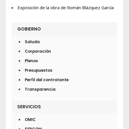
Exposición de la obra de Román Blázquez García
GOBIERNO
Saluda
Corporación
Plenos
Presupuestos
Perfil del contratante
Transparencia
SERVICIOS
OMIC