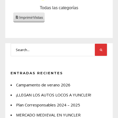
Todas las categorías
Imprimir
Vistas
ENTRADAS RECIENTES
Campamento de verano 2026
¡LLEGAN LOS AUTOS LOCOS A YUNCLER!
Plan Corresponsables 2024 – 2025
MERCADO MEDIEVAL EN YUNCLER