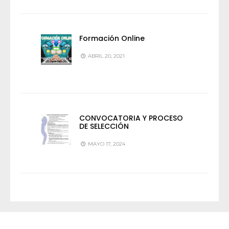
Formación Online
ABRIL 20, 2021
CONVOCATORIA Y PROCESO
DE SELECCIÓN
MAYO 17, 2024