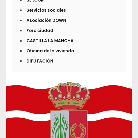
SERCOM
Servicios sociales
Asociación DOWN
Foro ciudad
CASTILLA LA MANCHA
Oficina de la vivienda
DIPUTACIÓN