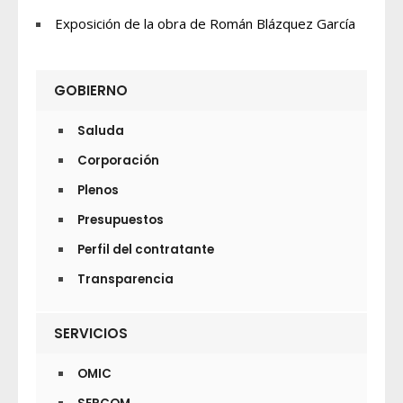
Exposición de la obra de Román Blázquez García
GOBIERNO
Saluda
Corporación
Plenos
Presupuestos
Perfil del contratante
Transparencia
SERVICIOS
OMIC