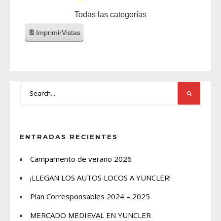
Todas las categorías
Imprimir
Vistas
ENTRADAS RECIENTES
Campamento de verano 2026
¡LLEGAN LOS AUTOS LOCOS A YUNCLER!
Plan Corresponsables 2024 – 2025
MERCADO MEDIEVAL EN YUNCLER