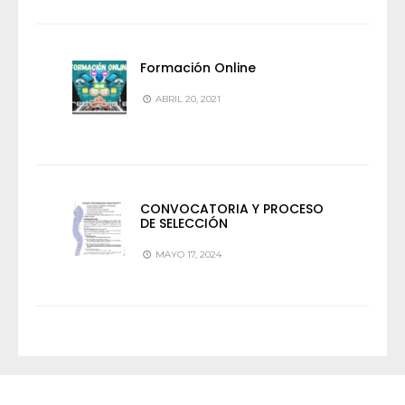
Formación Online
ABRIL 20, 2021
CONVOCATORIA Y PROCESO
DE SELECCIÓN
MAYO 17, 2024