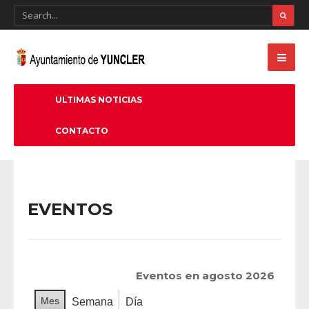
ULTIMAS NOTICIAS
CONTACTO
EVENTOS
Eventos en agosto 2026
Mes
Semana
Día